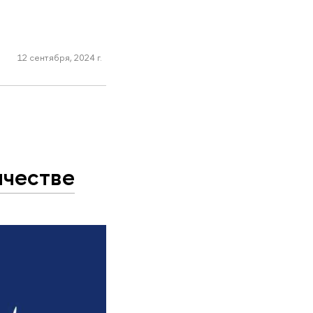
12 сентября, 2024 г.
ичестве