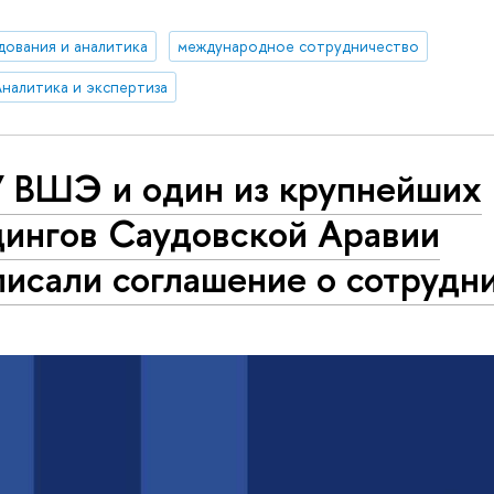
дования и аналитика
международное сотрудничество
Аналитика и экспертиза
 ВШЭ и один из крупнейших
дингов Саудовской Аравии
исали соглашение о сотрудн