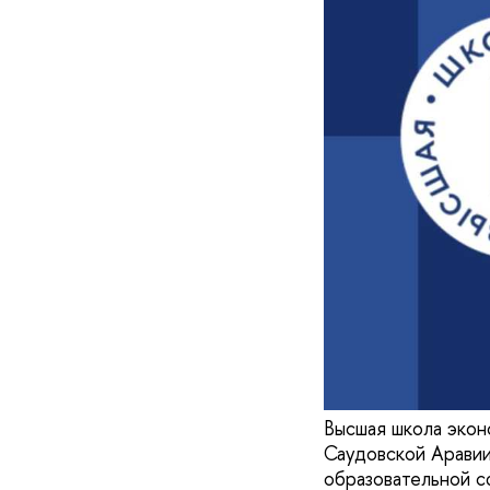
Высшая школа экон
Саудовской Аравии
образовательной с