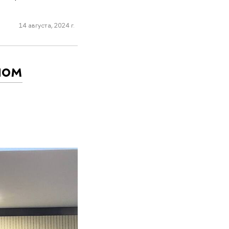
14 августа, 2024 г.
ном