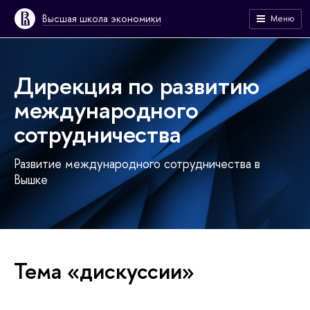
Высшая школа экономики
Меню
Дирекция по развитию
международного
сотрудничества
Развитие международного сотрудничества в
Вышке
Тема «дискуссии»