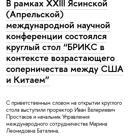
В рамках XXIII Ясинской
(Апрельской)
международной научной
конференции состоялся
круглый стол “БРИКС в
контексте возрастающего
соперничества между США
и Китаем”
С приветственным словом на открытии круглого
стола выступили проректор Иван Валериевич
Простаков и начальник Управления
международного сотрудничества Марина
Леонидовна Баталина.