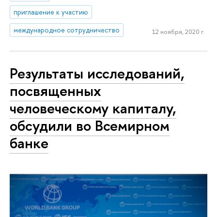
приглашение к участию
международное сотрудничество
12 ноября, 2020 г.
Результаты исследований,
посвященных
человеческому капиталу,
обсудили во Всемирном
банке