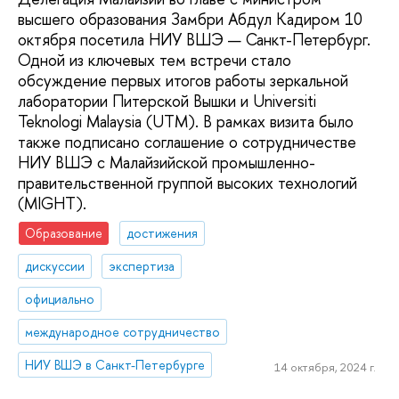
высшего образования Замбри Абдул Кадиром 10
октября посетила НИУ ВШЭ — Санкт-Петербург.
Одной из ключевых тем встречи стало
обсуждение первых итогов работы зеркальной
лаборатории Питерской Вышки и Universiti
Teknologi Malaysia (UTM). В рамках визита было
также подписано соглашение о сотрудничестве
НИУ ВШЭ с Малайзийской промышленно-
правительственной группой высоких технологий
(MIGHT).
Образование
достижения
дискуссии
экспертиза
официально
международное сотрудничество
НИУ ВШЭ в Санкт-Петербурге
14 октября, 2024 г.