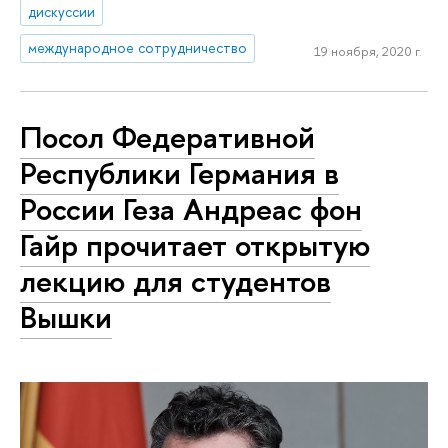
дискуссии
международное сотрудничество
19 ноября, 2020 г.
Посол Федеративной
Республики Германия в
России Геза Андреас фон
Гайр прочитает открытую
лекцию для студентов
Вышки