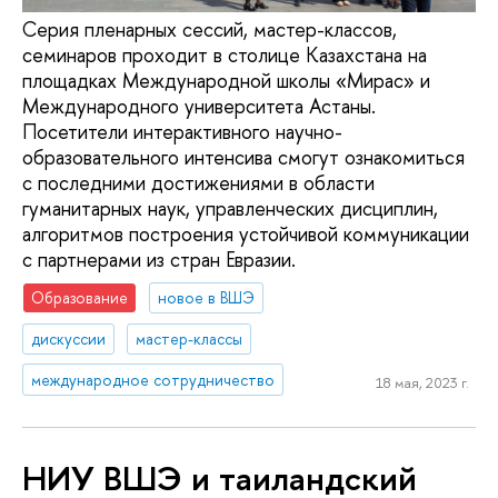
Серия пленарных сессий, мастер-классов,
семинаров проходит в столице Казахстана на
площадках Международной школы «Мирас» и
Международного университета Астаны.
Посетители интерактивного научно-
образовательного интенсива смогут ознакомиться
с последними достижениями в области
гуманитарных наук, управленческих дисциплин,
алгоритмов построения устойчивой коммуникации
с партнерами из стран Евразии.
Образование
новое в ВШЭ
дискуссии
мастер-классы
международное сотрудничество
18 мая, 2023 г.
НИУ ВШЭ и таиландский