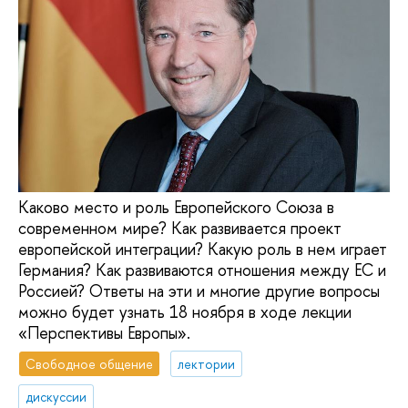
Каково место и роль Европейского Союза в
современном мире? Как развивается проект
европейской интеграции? Какую роль в нем играет
Германия? Как развиваются отношения между ЕС и
Россией? Ответы на эти и многие другие вопросы
можно будет узнать 18 ноября в ходе лекции
«Перспективы Европы».
Свободное общение
лектории
дискуссии