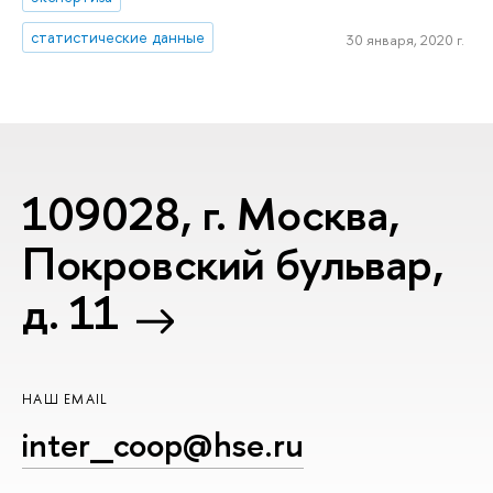
статистические данные
30 января, 2020 г.
109028, г. Москва,
Покровский бульвар,
д. 11
НАШ EMAIL
inter_coop@hse.ru