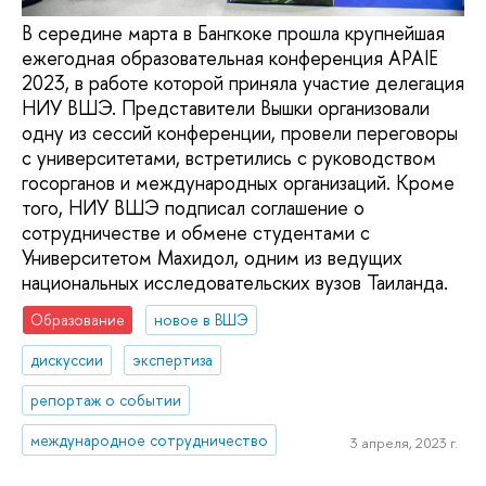
В середине марта в Бангкоке прошла крупнейшая
ежегодная образовательная конференция APAIE
2023, в работе которой приняла участие делегация
НИУ ВШЭ. Представители Вышки организовали
одну из сессий конференции, провели переговоры
с университетами, встретились с руководством
госорганов и международных организаций. Кроме
того, НИУ ВШЭ подписал соглашение о
сотрудничестве и обмене студентами с
Университетом Махидол, одним из ведущих
национальных исследовательских вузов Таиланда.
Образование
новое в ВШЭ
дискуссии
экспертиза
репортаж о событии
международное сотрудничество
3 апреля, 2023 г.