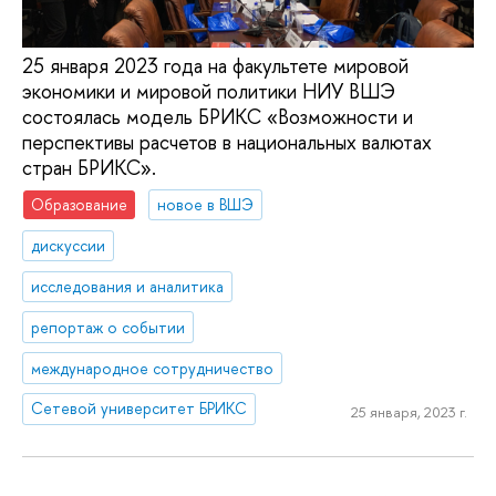
25 января 2023 года на факультете мировой
экономики и мировой политики НИУ ВШЭ
состоялась модель БРИКС «Возможности и
перспективы расчетов в национальных валютах
стран БРИКС».
Образование
новое в ВШЭ
дискуссии
исследования и аналитика
репортаж о событии
международное сотрудничество
Сетевой университет БРИКС
25 января, 2023 г.