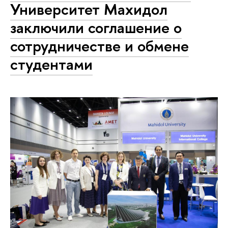
Университет Махидол
заключили соглашение о
сотрудничестве и обмене
студентами