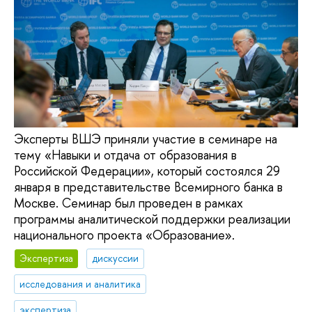
Эксперты ВШЭ приняли участие в семинаре на
тему «Навыки и отдача от образования в
Российской Федерации», который состоялся 29
января в представительстве Всемирного банка в
Москве. Семинар был проведен в рамках
программы аналитической поддержки реализации
национального проекта «Образование».
Экспертиза
дискуссии
исследования и аналитика
экспертиза