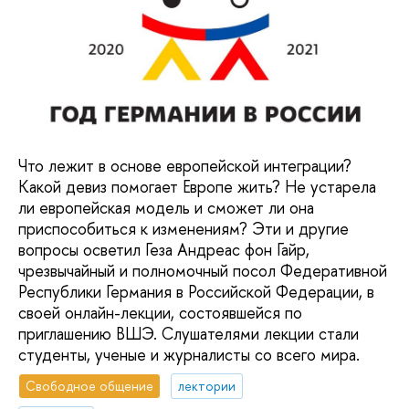
Что лежит в основе европейской интеграции?
Какой девиз помогает Европе жить? Не устарела
ли европейская модель и сможет ли она
приспособиться к изменениям? Эти и другие
вопросы осветил Геза Андреас фон Гайр,
чрезвычайный и полномочный посол Федеративной
Республики Германия в Российской Федерации, в
своей онлайн-лекции, состоявшейся по
приглашению ВШЭ. Слушателями лекции стали
студенты, ученые и журналисты со всего мира.
Свободное общение
лектории