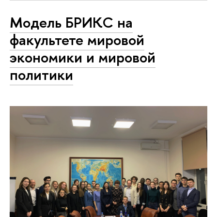
Модель БРИКС на
факультете мировой
экономики и мировой
политики