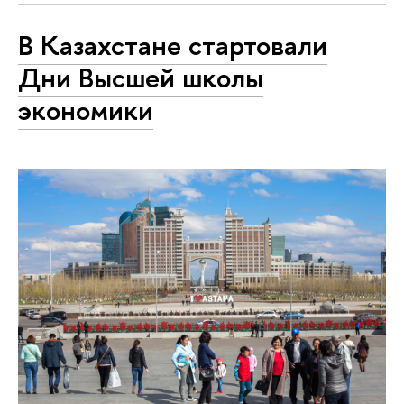
В Казахстане стартовали
Дни Высшей школы
экономики