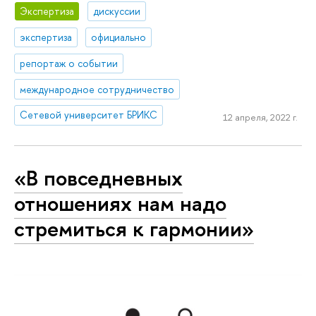
Экспертиза
дискуссии
экспертиза
официально
репортаж о событии
международное сотрудничество
Сетевой университет БРИКС
12 апреля, 2022 г.
«В повседневных
отношениях нам надо
стремиться к гармонии»