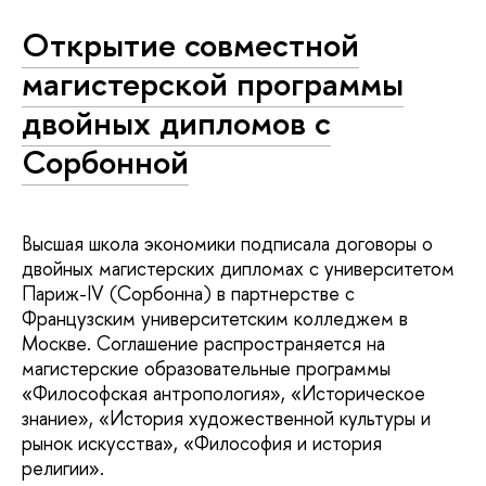
Открытие совместной
магистерской программы
двойных дипломов с
Сорбонной
Высшая школа экономики подписала договоры о
двойных магистерских дипломах с университетом
Париж-IV (Сорбонна) в партнерстве с
Французским университетским колледжем в
Москве. Соглашение распространяется на
магистерские образовательные программы
«Философская антропология», «Историческое
знание», «История художественной культуры и
рынок искусства», «Философия и история
религии».