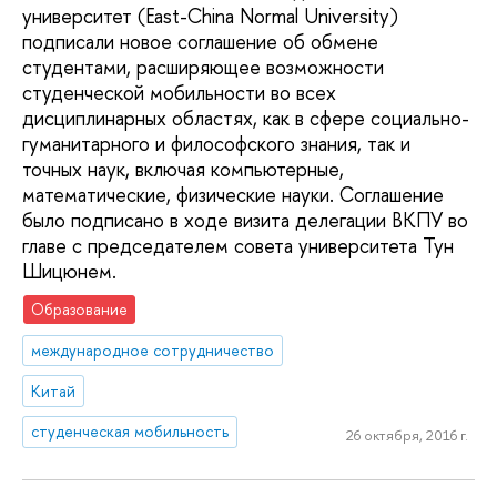
университет (East-China Normal University)
подписали новое соглашение об обмене
студентами, расширяющее возможности
студенческой мобильности во всех
дисциплинарных областях, как в сфере социально-
гуманитарного и философского знания, так и
точных наук, включая компьютерные,
математические, физические науки. Соглашение
было подписано в ходе визита делегации ВКПУ во
главе с председателем совета университета Тун
Шицюнем.
Образование
международное сотрудничество
Китай
студенческая мобильность
26 октября, 2016 г.