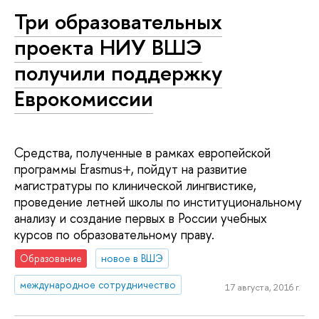
Три образовательных
проекта НИУ ВШЭ
получили поддержку
Еврокомиссии
Средства, полученные в рамках европейской
программы Erasmus+, пойдут на развитие
магистратуры по клинической лингвистике,
проведение летней школы по институциональному
анализу и создание первых в России учебных
курсов по образовательному праву.
Образование
новое в ВШЭ
международное сотрудничество
17 августа, 2016 г.