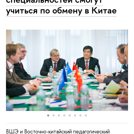
учиться по обмену в Китае
ВШЭ и Восточно-китайский педагогический