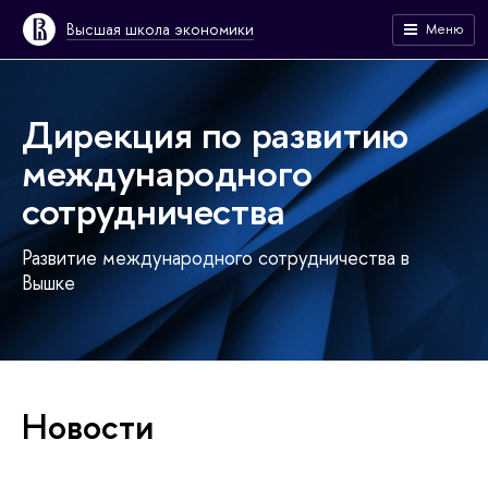
Высшая школа экономики
Меню
Дирекция по развитию
международного
сотрудничества
Развитие международного сотрудничества в
Вышке
Новости