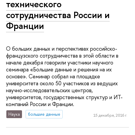
технического
сотрудничества России и
Франции
О больших данных и перспективах российско-
французского сотрудничества в этой области в
начале декабря говорили участники научного
семинара «Большие данные и решения на их
основе». Семинар собрал на площадке
университета около 50 участников из ведущих
научно-исследовательских центров,
университетов, государственных структур и ИТ-
компаний России и Франции.
Наука
большие данные
15 декабря, 2016 г.