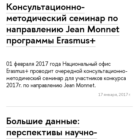
Консультационно-
методический семинар по
направлению Jean Monnet
программы Erasmus+
01 февраля 2017 года Национальный офис
Erasmus+ проводит очередной консультационно-
методический семинар для участников конкурса
2017г. по направлению Jean Monnet.
17 января, 2017 г.
Большие данные:
перспективы научно-