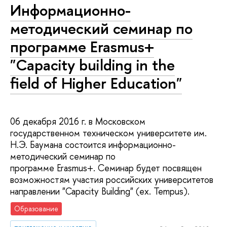
Информационно-
методический семинар по
программе Erasmus+
"Capacity building in the
field of Higher Education"
06 декабря 2016 г. в Московском
государственном техническом университете им.
Н.Э. Баумана состоится информационно-
методический семинар по
программе Erasmus+. Семинар будет посвящен
возможностям участия российских университетов
направлении "Сарасity Building" (ex. Tempus).
Образование