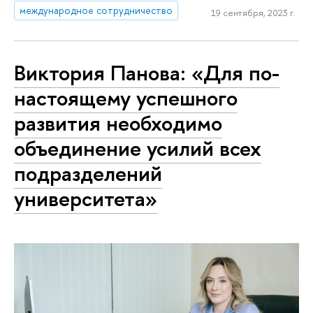
международное сотрудничество
19 сентября, 2023 г.
Виктория Панова: «Для по-
настоящему успешного
развития необходимо
объединение усилий всех
подразделений
университета»