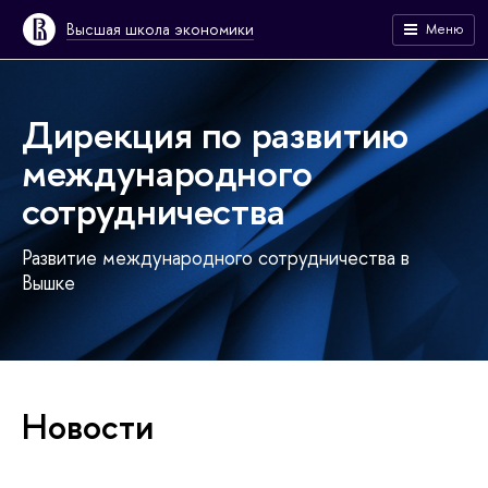
Высшая школа экономики
Меню
Дирекция по развитию
международного
сотрудничества
Развитие международного сотрудничества в
Вышке
Новости