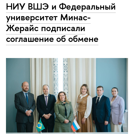
НИУ ВШЭ и Федеральный
университет Минас-
Жерайс подписали
соглашение об обмене