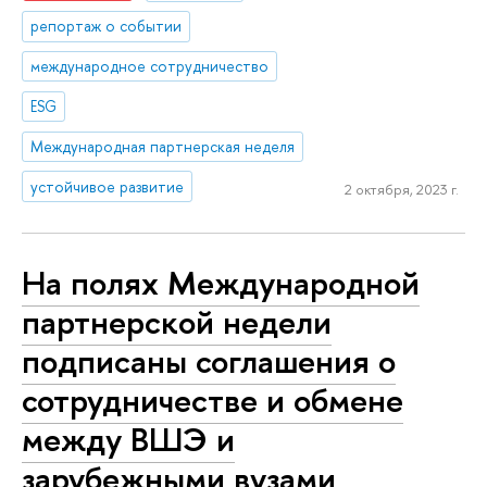
репортаж о событии
международное сотрудничество
ESG
Международная партнерская неделя
устойчивое развитие
2 октября, 2023 г.
На полях Международной
партнерской недели
подписаны соглашения о
сотрудничестве и обмене
между ВШЭ и
зарубежными вузами