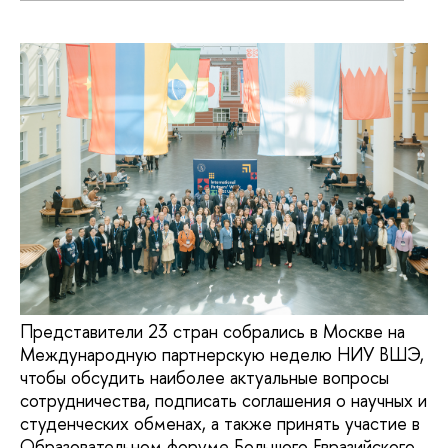
Представители 23 стран собрались в Москве на
Международную партнерскую неделю НИУ ВШЭ,
чтобы обсудить наиболее актуальные вопросы
сотрудничества, подписать соглашения о научных и
студенческих обменах, а также принять участие в
Образовательном форуме Большого Евразийского