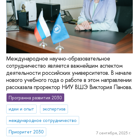
Международное научно-образовательное
сотрудничество является важнейшим аспектом
деятельности российских университетов. В начале
нового учебного года о работе в этом направлении
рассказала проректор НИУ ВШЭ Виктория Панова.
Программа развития 2030
идеи и опыт
экспертиза
международное сотрудничество
Приоритет 2030
7 сентября, 2023 г.