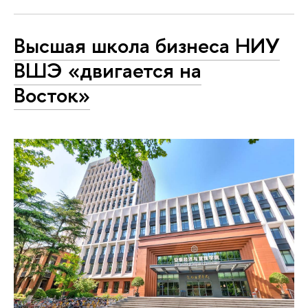
Высшая школа бизнеса НИУ
ВШЭ «двигается на
Восток»