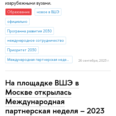
изарубежными вузами.
Образование
новое в ВШЭ
официально
Программа развития 2030
международное сотрудничество
Приоритет 2030
Международная партнерская неделя – 2023
26 сентября, 2023 г.
На площадке ВШЭ в
Москве открылась
Международная
партнерская неделя – 2023