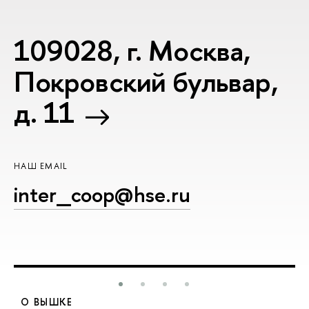
109028, г. Москва,
Покровский бульвар,
д. 11
НАШ EMAIL
inter_coop@hse.ru
О ВЫШКЕ