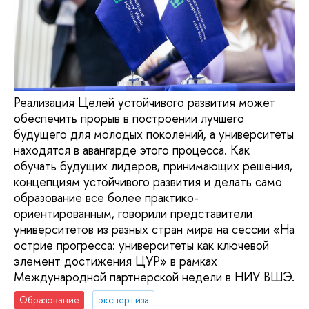
Реализация Целей устойчивого развития может
обеспечить прорыв в построении лучшего
будущего для молодых поколений, а университеты
находятся в авангарде этого процесса. Как
обучать будущих лидеров, принимающих решения,
концепциям устойчивого развития и делать само
образование все более практико-
ориентированным, говорили представители
университетов из разных стран мира на сессии «На
острие прогресса: университеты как ключевой
элемент достижения ЦУР» в рамках
Международной партнерской недели в НИУ ВШЭ.
Образование
экспертиза