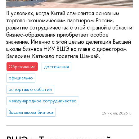
В условиях, когда Китай становится основным
торгово-экономическим партнером России,
развитие сотрудничества с этой страной в области
бизнес-образования приобретает особое
значение. Именно с этой целью делегация Высшей
школы бизнеса НИУ ВШЭ во главе с директором
Валерием Катькало посетила Шанхай.
Образование
достижения
официально
репортаж о событии
международное сотрудничество
Высшая школа бизнеса
19 июля, 2023 г.