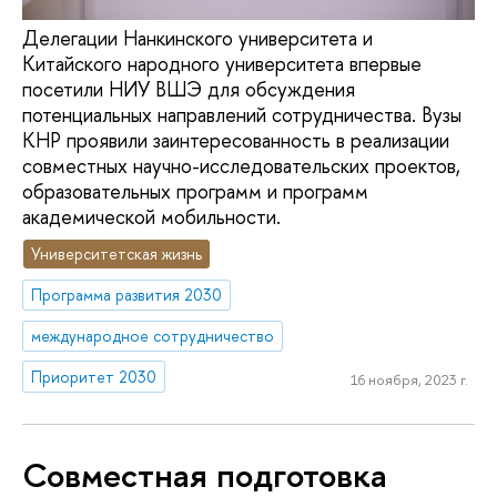
Делегации Нанкинского университета и
Китайского народного университета впервые
посетили НИУ ВШЭ для обсуждения
потенциальных направлений сотрудничества. Вузы
КНР проявили заинтересованность в реализации
совместных научно-исследовательских проектов,
образовательных программ и программ
академической мобильности.
Университетская жизнь
Программа развития 2030
международное сотрудничество
Приоритет 2030
16 ноября, 2023 г.
Совместная подготовка