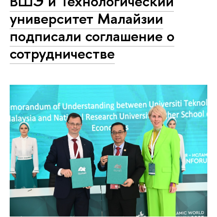
ВШЭ и Технологический
университет Малайзии
подписали соглашение о
сотрудничестве