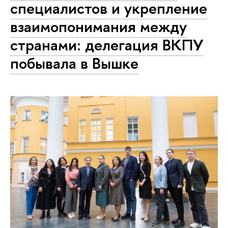
специалистов и укрепление
взаимопонимания между
странами: делегация ВКПУ
побывала в Вышке