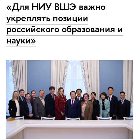
«Для НИУ ВШЭ важно
укреплять позиции
российского образования и
науки»