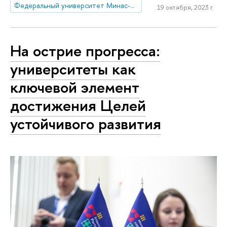
Федеральный университет Минас-Жерайс
19 октября, 2023 г.
На острие прогресса:
университеты как
ключевой элемент
достижения Целей
устойчивого развития