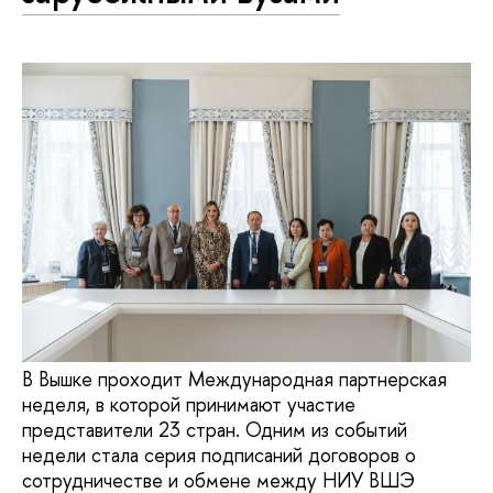
В Вышке проходит Международная партнерская
неделя, в которой принимают участие
представители 23 стран. Одним из событий
недели стала серия подписаний договоров о
сотрудничестве и обмене между НИУ ВШЭ