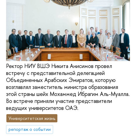
Ректор НИУ ВШЭ Никита Анисимов провел
встречу с представительной делегацией
Объединенных Арабских Эмиратов, которую
возглавлял заместитель министра образования
этой страны шейх Мохаммед Ибрагим Аль-Муалла.
Во встрече приняли участие представители
ведущих университетов ОАЭ.
Университетская жизнь
репортаж о событии