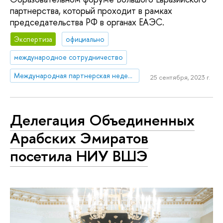
партнерства, который проходит в рамках
председательства РФ в органах ЕАЭС.
Экспертиза
официально
международное сотрудничество
Международная партнерская неделя – 2023
25 сентября, 2023 г.
Делегация Объединенных
Арабских Эмиратов
посетила НИУ ВШЭ