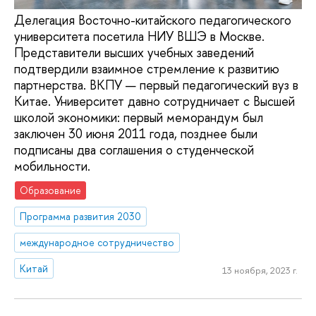
Делегация Восточно-китайского педагогического
университета посетила НИУ ВШЭ в Москве.
Представители высших учебных заведений
подтвердили взаимное стремление к развитию
партнерства. ВКПУ — первый педагогический вуз в
Китае. Университет давно сотрудничает с Высшей
школой экономики: первый меморандум был
заключен 30 июня 2011 года, позднее были
подписаны два соглашения о студенческой
мобильности.
Образование
Программа развития 2030
международное сотрудничество
Китай
13 ноября, 2023 г.