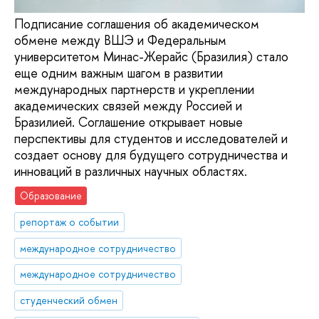
Подписание соглашения об академическом
обмене между ВШЭ и Федеральным
университетом Минас-Жерайс (Бразилия) стало
еще одним важным шагом в развитии
международных партнерств и укреплении
академических связей между Россией и
Бразилией. Соглашение открывает новые
перспективы для студентов и исследователей и
создает основу для будущего сотрудничества и
инноваций в различных научных областях.
Образование
репортаж о событии
международное сотрудничество
международное сотрудничество
студенческий обмен