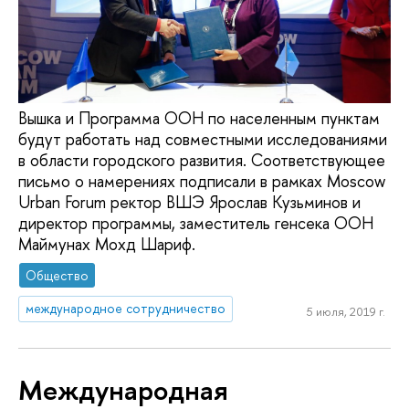
Вышка и Программа ООН по населенным пунктам
будут работать над совместными исследованиями
в области городского развития. Соответствующее
письмо о намерениях подписали в рамках Moscow
Urban Forum ректор ВШЭ Ярослав Кузьминов и
директор программы, заместитель генсека ООН
Маймунах Мохд Шариф.
Общество
международное сотрудничество
5 июля, 2019 г.
Международная