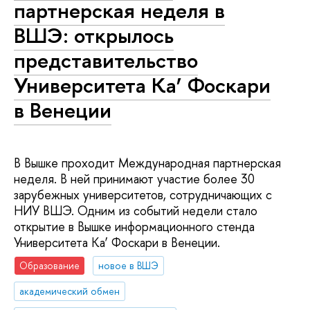
партнерская неделя в
ВШЭ: открылось
представительство
Университета Ка’ Фоскари
в Венеции
В Вышке проходит Международная партнерская
неделя. В ней принимают участие более 30
зарубежных университетов, сотрудничающих с
НИУ ВШЭ. Одним из событий недели стало
открытие в Вышке информационного стенда
Университета Ка’ Фоскари в Венеции.
Образование
новое в ВШЭ
академический обмен