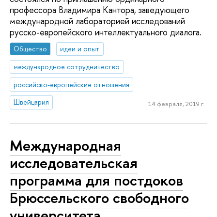
профессора Владимира Кантора, заведующего
международной лабораторией исследований
русско-европейского интеллектуального диалога.
Общество
идеи и опыт
международное сотрудничество
российско-европейские отношения
Швейцария
14 февраля, 2019 г.
Международная
исследовательская
программа для постдоков
Брюссельского свободного
университета