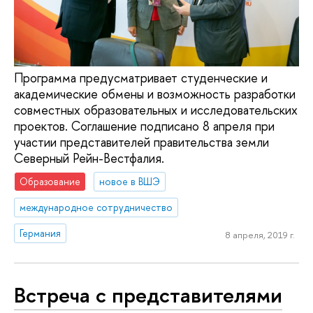
Программа предусматривает студенческие и
академические обмены и возможность разработки
совместных образовательных и исследовательских
проектов. Соглашение подписано 8 апреля при
участии представителей правительства земли
Северный Рейн-Вестфалия.
Образование
новое в ВШЭ
международное сотрудничество
Германия
8 апреля, 2019 г.
Встреча с представителями