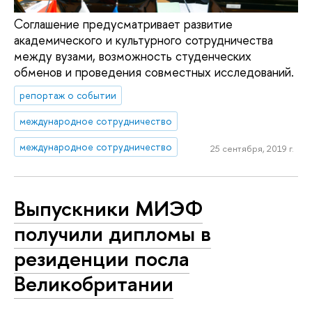
Соглашение предусматривает развитие
академического и культурного сотрудничества
между вузами, возможность студенческих
обменов и проведения совместных исследований.
репортаж о событии
международное сотрудничество
международное сотрудничество
25 сентября, 2019 г.
Выпускники МИЭФ
получили дипломы в
резиденции посла
Великобритании