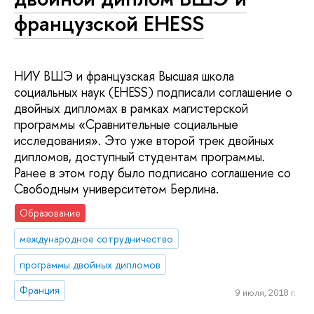
французской EHESS
НИУ ВШЭ и французская Высшая школа
социальных наук (EHESS) подписали соглашение о
двойных дипломах в рамках магистерской
программы «Сравнительные социальные
исследования». Это уже второй трек двойных
дипломов, доступный студентам программы.
Ранее в этом году было подписано соглашение со
Свободным университетом Берлина.
Образование
международное сотрудничество
программы двойных дипломов
Франция
9 июля, 2018 г.