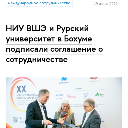
международное сотрудничество
19 июня, 2019 г.
НИУ ВШЭ и Рурский
университет в Бохуме
подписали соглашение о
сотрудничестве