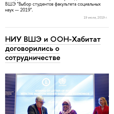
ВШЭ "Выбор студентов факультета социальных
наук — 2019".
19 июля, 2019 г.
НИУ ВШЭ и ООН-Хабитат
договорились о
сотрудничестве