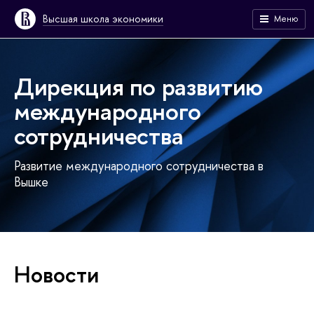
Высшая школа экономики
Меню
Дирекция по развитию
международного
сотрудничества
Развитие международного сотрудничества в
Вышке
Новости