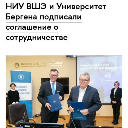
НИУ ВШЭ и Университет
Бергена подписали
соглашение о
сотрудничестве