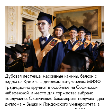
Дубовая лестница, массивные камины, балкон с
видом на Кремль – дипломы выпускникам МИЭФ
традиционно вручают в особняке на Софийской
набережной, и место для торжества выбрано
неслучайно. Окончившие бакалавриат получают два
диплома – Вышки и Лондонского университета, а