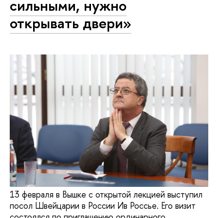
сильными, нужно
открывать двери»
13 февраля в Вышке с открытой лекцией выступил
посол Швейцарии в России Ив Россье. Его визит
состоялся по приглашению ординарного