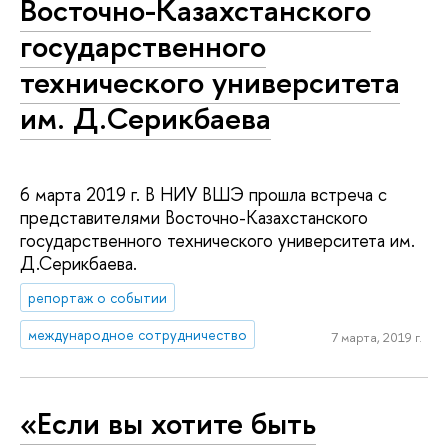
Восточно-Казахстанского
государственного
технического университета
им. Д.Серикбаева
6 марта 2019 г. В НИУ ВШЭ прошла встреча с
представителями Восточно-Казахстанского
государственного технического университета им.
Д.Серикбаева.
репортаж о событии
международное сотрудничество
7 марта, 2019 г.
«Если вы хотите быть