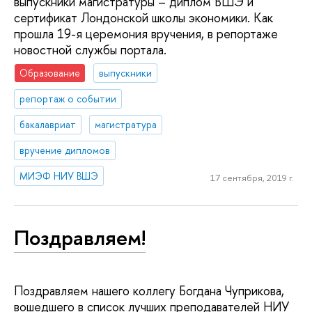
выпускники магистратуры – диплом ВШЭ и
сертификат Лондонской школы экономики. Как
прошла 19-я церемония вручения, в репортаже
новостной службы портала.
Образование
выпускники
репортаж о событии
бакалавриат
магистратура
вручение дипломов
МИЭФ НИУ ВШЭ
17 сентября, 2019 г.
Поздравляем!
Поздравляем нашего коллегу Богдана Чуприкова,
вошедшего в список лучших преподавателей НИУ