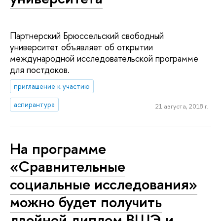
Партнерский Брюссельский свободный
университет объявляет об открытии
международной исследовательской программе
для постдоков.
приглашение к участию
аспирантура
21 августа, 2018 г.
На программе
«Сравнительные
социальные исследования»
можно будет получить
двойной диплом ВШЭ и