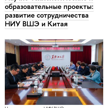
образовательные проекты:
развитие сотрудничества
НИУ ВШЭ и Китая