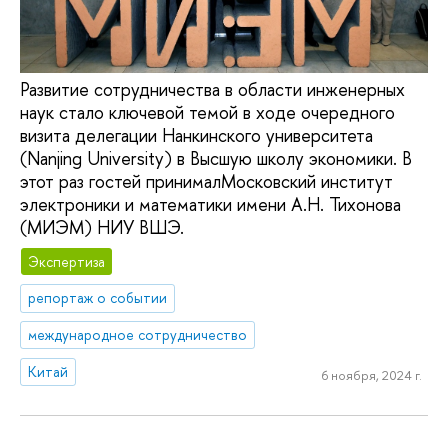
Развитие сотрудничества в области инженерных
наук стало ключевой темой в ходе очередного
визита делегации Нанкинского университета
(Nanjing University) в Высшую школу экономики. В
этот раз гостей принималМосковский институт
электроники и математики имени А.Н. Тихонова
(МИЭМ) НИУ ВШЭ.
Экспертиза
репортаж о событии
международное сотрудничество
Китай
6 ноября, 2024 г.