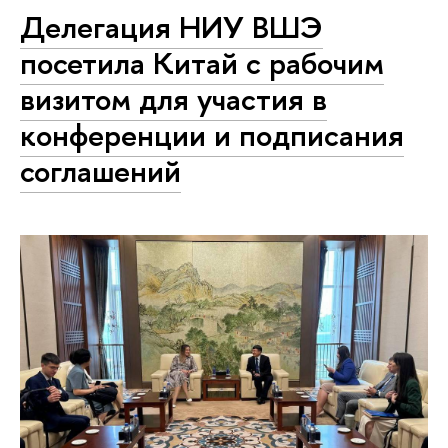
Делегация НИУ ВШЭ
посетила Китай с рабочим
визитом для участия в
конференции и подписания
соглашений