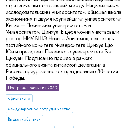
стратегических соглашений между Национальным
исследовательским университетом «Высшая школа
экономики» и двумя крупнейшими университетами
Китая — Пекинским университетом и
Университетом Цинхуа. В церемонии участвовали
ректор НИУ ВШЭ Никита Анисимов, секретарь
партийного комитета Университета Цинхуа Цю
Юн и президент Пекинского университета Гун
Цихуан. Подписание прошло в рамках
официального визита китайской делегации в
Россию, приуроченного к празднованию 80-летия
Победы.
Программа развития 2030
официально
международное сотрудничество
Вышка глобальная