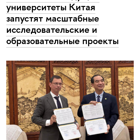
университеты Китая
запустят масштабные
исследовательские и
образовательные проекты