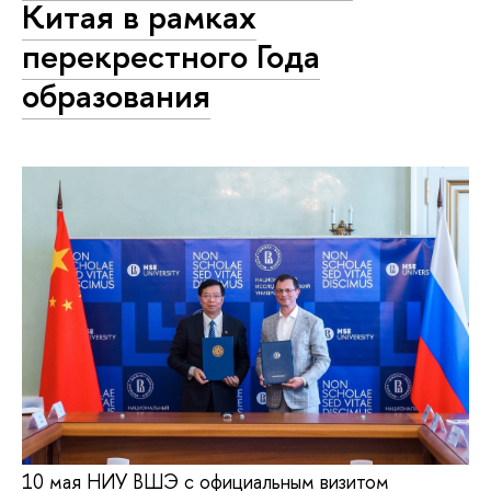
Китая в рамках
перекрестного Года
образования
10 мая НИУ ВШЭ с официальным визитом