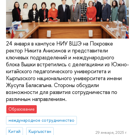
24 января в кампусе НИУ ВШЭ на Покровке
ректор Никита Анисимов и представители
ключевых подразделений и международного
блока Вышки встретились с делегациями из Южно-
китайского педагогического университета и
Кыргызского национального университета имени
Жусупа Баласагына. Стороны обсудили
возможности для развития сотрудничества по
различным направлениям.
Образование
международное сотрудничество
Китай
Кыргызстан
29 января, 2025 г.