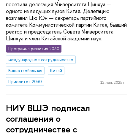
посетила делегация Университета Цинхуа —
одного из ведущих вузов Китая. Делегацию
возглавил Цю Юн — секретарь партийного
комитета Коммунистической партии Китая, бывший
ректор и председатель Совета Университета
Цинхуа и член Китайской академии наук.
Программа развития 2030
международное сотрудничество
Вышка глобальная
Китай
Приоритет 2030
12 мая, 2025 г.
НИУ ВШЭ подписал
соглашения о
сотрудничестве с