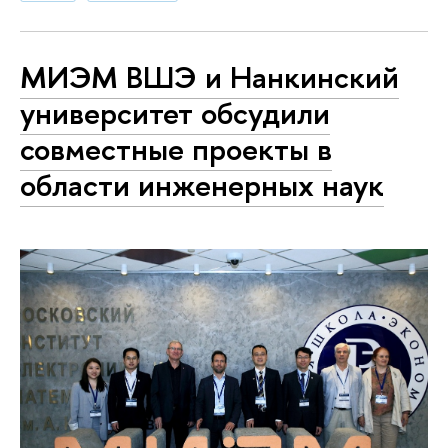
МИЭМ ВШЭ и Нанкинский
университет обсудили
совместные проекты в
области инженерных наук