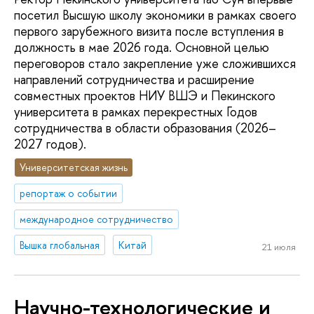
посетил Высшую школу экономики в рамках своего
первого зарубежного визита после вступления в
должность в мае 2026 года. Основной целью
переговоров стало закрепление уже сложившихся
направлений сотрудничества и расширение
совместных проектов НИУ ВШЭ и Пекинского
университета в рамках перекрестных Годов
сотрудничества в области образования (2026–
2027 годов).
Университетская жизнь
репортаж о событии
международное сотрудничество
Вышка глобальная
Китай
21 июля
Научно-технологические и