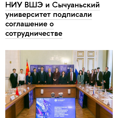
НИУ ВШЭ и Сычуаньский
университет подписали
соглашение о
сотрудничестве