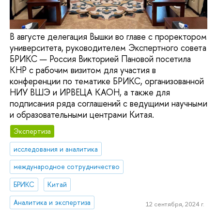
В августе делегация Вышки во главе с проректором
университета, руководителем Экспертного совета
БРИКС — Россия Викторией Пановой посетила
КНР с рабочим визитом для участия в
конференции по тематике БРИКС, организованной
НИУ ВШЭ и ИРВЕЦА КАОН, а также для
подписания ряда соглашений с ведущими научными
и образовательными центрами Китая.
Экспертиза
исследования и аналитика
международное сотрудничество
БРИКС
Китай
Аналитика и экспертиза
12 сентября, 2024 г.