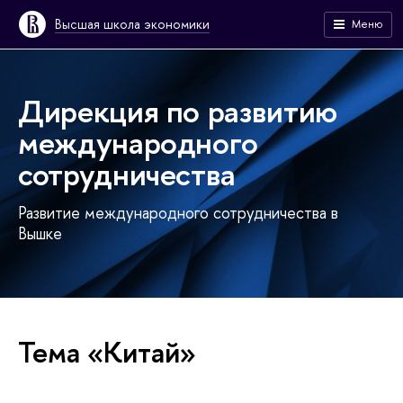
Высшая школа экономики
Меню
Дирекция по развитию
международного
сотрудничества
Развитие международного сотрудничества в
Вышке
Тема «Китай»