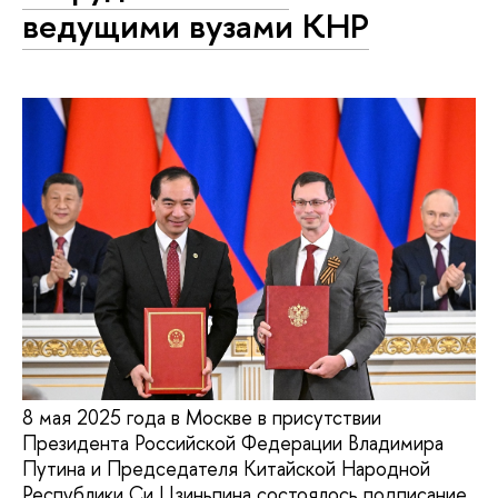
ведущими вузами КНР
8 мая 2025 года в Москве в присутствии
Президента Российской Федерации Владимира
Путина и Председателя Китайской Народной
Республики Си Цзиньпина состоялось подписание