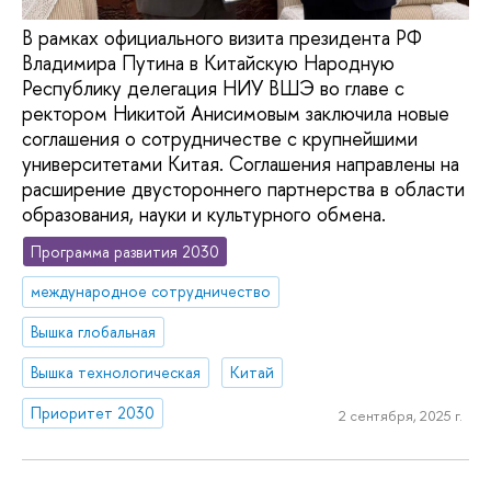
В рамках официального визита президента РФ
Владимира Путина в Китайскую Народную
Республику делегация НИУ ВШЭ во главе с
ректором Никитой Анисимовым заключила новые
соглашения о сотрудничестве с крупнейшими
университетами Китая. Соглашения направлены на
расширение двустороннего партнерства в области
образования, науки и культурного обмена.
Программа развития 2030
международное сотрудничество
Вышка глобальная
Вышка технологическая
Китай
Приоритет 2030
2 сентября, 2025 г.