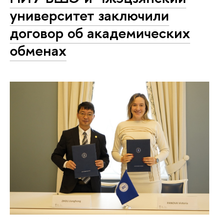
университет заключили
договор об академических
обменах