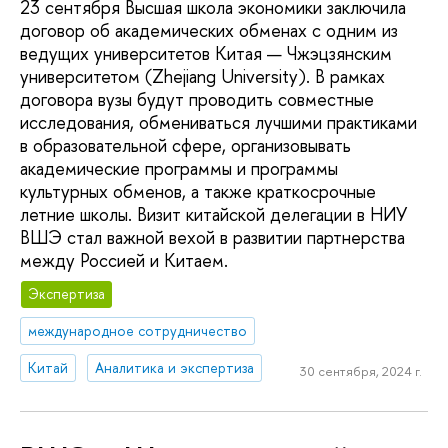
23 сентября Высшая школа экономики заключила
договор об академических обменах с одним из
ведущих университетов Китая — Чжэцзянским
университетом (Zhejiang University). В рамках
договора вузы будут проводить совместные
исследования, обмениваться лучшими практиками
в образовательной сфере, организовывать
академические программы и программы
культурных обменов, а также краткосрочные
летние школы. Визит китайской делегации в НИУ
ВШЭ стал важной вехой в развитии партнерства
между Россией и Китаем.
Экспертиза
международное сотрудничество
Китай
Аналитика и экспертиза
30 сентября, 2024 г.