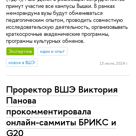
примут участие все кампусы Вышки. В рамках
меморандума вузы будут обмениваться
педагогическим опытом, проводить совместную
исследовательскую деятельность, организовывать
краткосрочные академические программы,
программы культурных обменов.
Экспертиза
идеи и опыт
новое в ВШЭ
13 июля, 2024 г.
Проректор ВШЭ Виктория
Панова
прокомментировала
онлайн-саммиты БРИКС и
G20