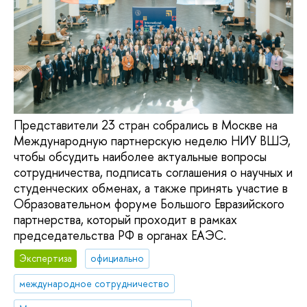
Представители 23 стран собрались в Москве на
Международную партнерскую неделю НИУ ВШЭ,
чтобы обсудить наиболее актуальные вопросы
сотрудничества, подписать соглашения о научных и
студенческих обменах, а также принять участие в
Образовательном форуме Большого Евразийского
партнерства, который проходит в рамках
председательства РФ в органах ЕАЭС.
Экспертиза
официально
международное сотрудничество