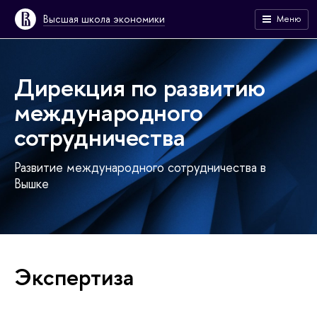
Высшая школа экономики
Меню
Дирекция по развитию
международного
сотрудничества
Развитие международного сотрудничества в
Вышке
Экспертиза