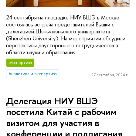
24 сентября на площадке НИУ ВШЭ в Москве
состоялась встреча представителей Вышки с
делегацией Шэньчжэньского университета
(Shenzhen University). На мероприятии обсудили
перспективы двустороннего сотрудничества в
области науки и образования.
Экспертиза
Аналитика и экспертиза
27 сентября, 2024 г.
Делегация НИУ ВШЭ
посетила Китай с рабочим
визитом для участия в
конференции и подписания