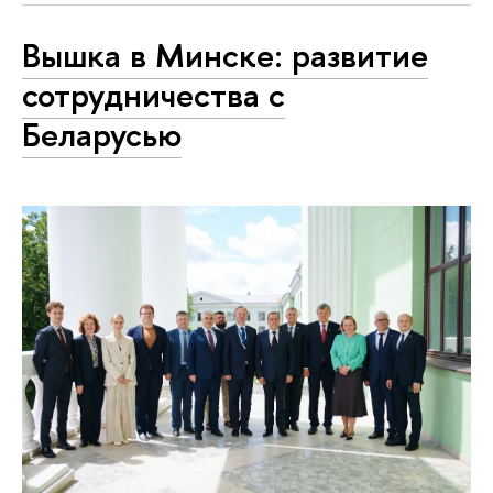
Вышка в Минске: развитие
сотрудничества с
Беларусью