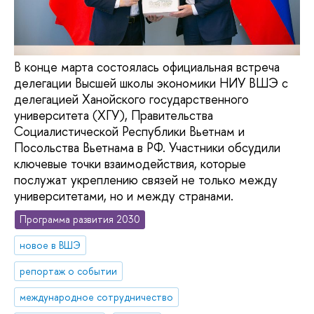
В конце марта состоялась официальная встреча
делегации Высшей школы экономики НИУ ВШЭ с
делегацией Ханойского государственного
университета (ХГУ), Правительства
Социалистической Республики Вьетнам и
Посольства Вьетнама в РФ. Участники обсудили
ключевые точки взаимодействия, которые
послужат укреплению связей не только между
университетами, но и между странами.
Программа развития 2030
новое в ВШЭ
репортаж о событии
международное сотрудничество