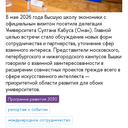
В мае 2026 года Высшую школу экономики с
официальным визитом посетила делегация
Университета Султана Кабуса (Оман). Главной
целью встречи стало обсуждение новых форм
сотрудничества и партнерства, уточнение сфер
взаимного интереса. Представители московского,
петербургского и нижегородского кампусов Вышки
говорили о взаимной заинтересованности в
расширении совместных проектов прежде всего в
сфере искусственного интеллекта —
приоритетной области развития для обоих
университетов.
Программа развития 2030
репортаж о событии
международное сотрудничество