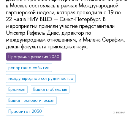
в Москве состоялась в рамках Международной
партнерской недели, которая проходила с 19 по
22 мая в НИУ ВШЭ — Санкт‑Петербург. В
мероприятии приняли участие представители
Unicamp Рафаэль Диас, директор по
международным отношениям, и Милена Серафим,
декан факультета прикладных наук.
Программа развития 2030
репортаж о событии
международное сотрудничество
Бразилия
Вышка глобальная
Вышка технологическая
Приоритет 2030
3 июня