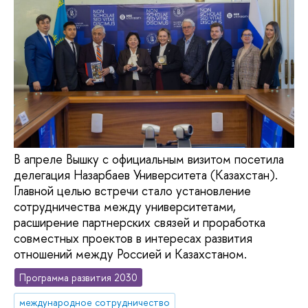
В апреле Вышку с официальным визитом посетила
делегация Назарбаев Университета (Казахстан).
Главной целью встречи стало установление
сотрудничества между университетами,
расширение партнерских связей и проработка
совместных проектов в интересах развития
отношений между Россией и Казахстаном.
Программа развития 2030
международное сотрудничество