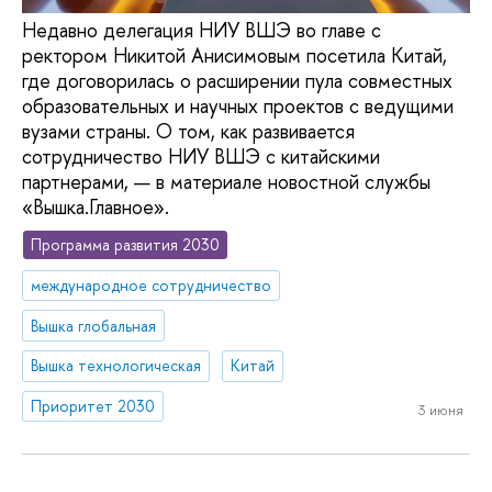
Недавно делегация НИУ ВШЭ во главе с
ректором Никитой Анисимовым посетила Китай,
где договорилась о расширении пула совместных
образовательных и научных проектов с ведущими
вузами страны. О том, как развивается
сотрудничество НИУ ВШЭ с китайскими
партнерами, — в материале новостной службы
«Вышка.Главное».
Программа развития 2030
международное сотрудничество
Вышка глобальная
Вышка технологическая
Китай
Приоритет 2030
3 июня