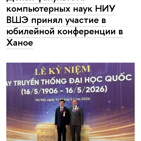
компьютерных наук НИУ
ВШЭ принял участие в
юбилейной конференции в
Ханое