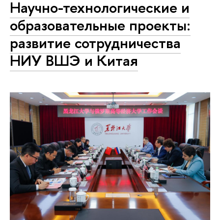
Научно-технологические и
образовательные проекты:
развитие сотрудничества
НИУ ВШЭ и Китая