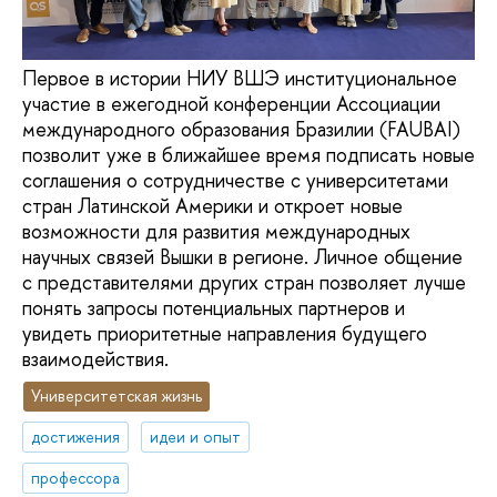
Первое в истории НИУ ВШЭ институциональное
участие в ежегодной конференции Ассоциации
международного образования Бразилии (FAUBAI)
позволит уже в ближайшее время подписать новые
соглашения о сотрудничестве с университетами
стран Латинской Америки и откроет новые
возможности для развития международных
научных связей Вышки в регионе. Личное общение
с представителями других стран позволяет лучше
понять запросы потенциальных партнеров и
увидеть приоритетные направления будущего
взаимодействия.
Университетская жизнь
достижения
идеи и опыт
профессора