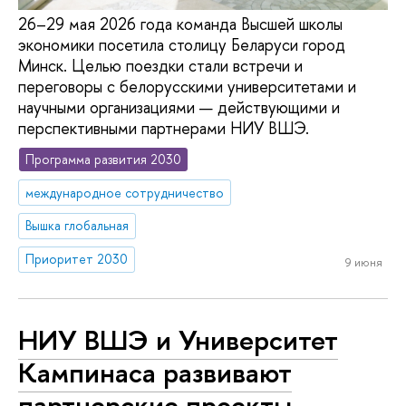
26–29 мая 2026 года команда Высшей школы
экономики посетила столицу Беларуси город
Минск. Целью поездки стали встречи и
переговоры с белорусскими университетами и
научными организациями — действующими и
перспективными партнерами НИУ ВШЭ.
Программа развития 2030
международное сотрудничество
Вышка глобальная
Приоритет 2030
9 июня
НИУ ВШЭ и Университет
Кампинаса развивают
партнерские проекты