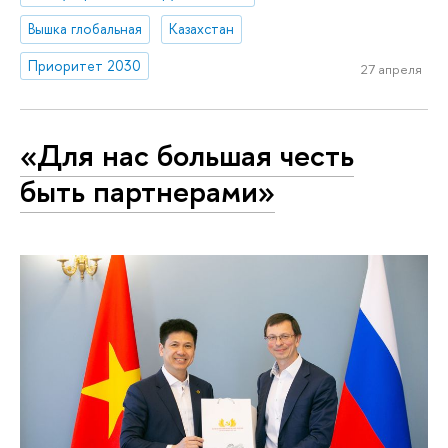
Вышка глобальная
Казахстан
Приоритет 2030
27 апреля
«Для нас большая честь
быть партнерами»