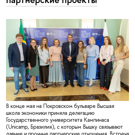
В конце мая на Покровском бульваре Высшая
школа экономики приняла делегацию
Государственного университета Кампинаса
(Unicamp, Бразилия), с которым Вышку связывают
давние и прочные партнерские отношения. Встреча