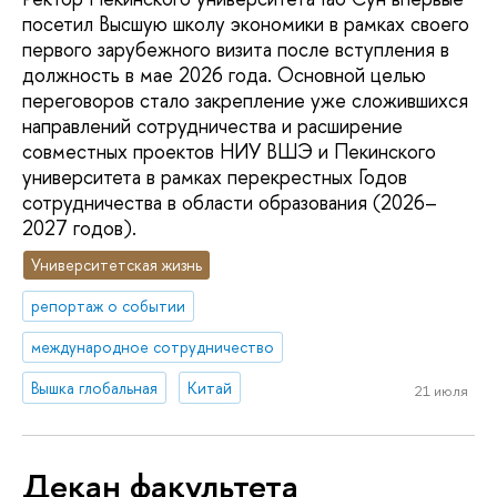
посетил Высшую школу экономики в рамках своего
первого зарубежного визита после вступления в
должность в мае 2026 года. Основной целью
переговоров стало закрепление уже сложившихся
направлений сотрудничества и расширение
совместных проектов НИУ ВШЭ и Пекинского
университета в рамках перекрестных Годов
сотрудничества в области образования (2026–
2027 годов).
Университетская жизнь
репортаж о событии
международное сотрудничество
Вышка глобальная
Китай
21 июля
Декан факультета