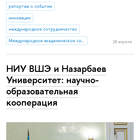
репортаж о событии
инновации
международное сотрудничество
Международное академическое сотрудничество
28 апреля
НИУ ВШЭ и Назарбаев
Университет: научно-
образовательная
кооперация