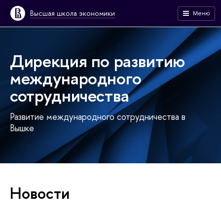
Высшая школа экономики
Меню
Дирекция по развитию
международного
сотрудничества
Развитие международного сотрудничества в
Вышке
Новости