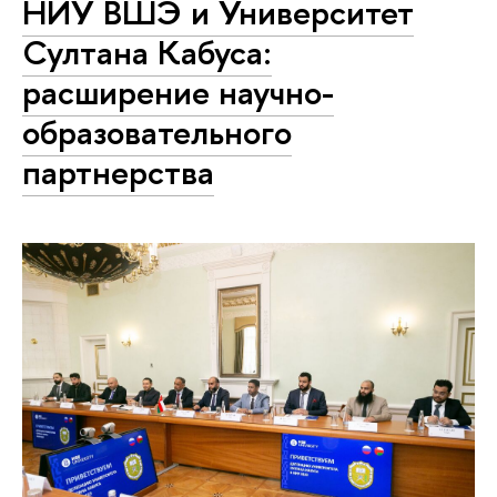
НИУ ВШЭ и Университет
Султана Кабуса:
расширение научно-
образовательного
партнерства