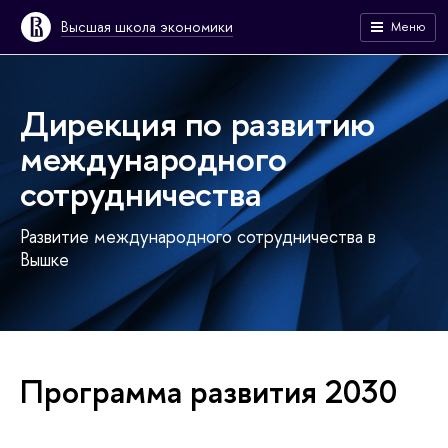
Высшая школа экономики
Меню
Дирекция по развитию
международного
сотрудничества
Развитие международного сотрудничества в
Вышке
Программа развития 2030