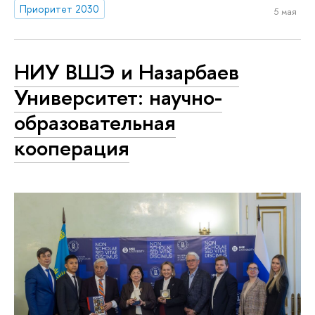
Приоритет 2030
5 мая
НИУ ВШЭ и Назарбаев
Университет: научно-
образовательная
кооперация