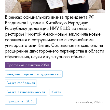
В рамках официального визита президента РФ
Владимира Путина в Китайскую Народную
Республику делегация НИУ ВШЭ во главе с
ректором Никитой Анисимовым заключила новые
соглашения о сотрудничестве с крупнейшими
университетами Китая. Соглашения направлены на
расширение двустороннего партнерства в области
образования, науки и культурного обмена.
Программа развития 2030
международное сотрудничество
Вышка глобальная
Вышка технологическая
Китай
Приоритет 2030
2 сентября, 2025 г.