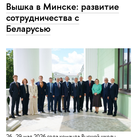
Вышка в Минске: развитие
сотрудничества с
Беларусью
26–29 мая 2026 года команда Высшей школы