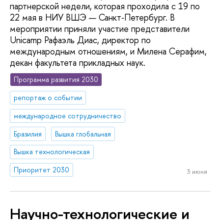
партнерской недели, которая проходила с 19 по
22 мая в НИУ ВШЭ — Санкт‑Петербург. В
мероприятии приняли участие представители
Unicamp Рафаэль Диас, директор по
международным отношениям, и Милена Серафим,
декан факультета прикладных наук.
Программа развития 2030
репортаж о событии
международное сотрудничество
Бразилия
Вышка глобальная
Вышка технологическая
Приоритет 2030
3 июня
Научно-технологические и