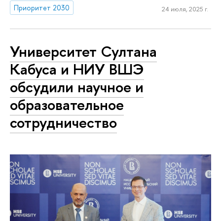
Приоритет 2030
24 июля, 2025 г.
Университет Султана
Кабуса и НИУ ВШЭ
обсудили научное и
образовательное
сотрудничество