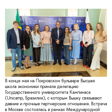
В конце мая на Покровском бульваре Высшая
школа экономики приняла делегацию
Государственного университета Кампинаса
(Unicamp, Бразилия), с которым Вышку связывают
давние и прочные партнерские отношения. Встреча
в Москве состоялась в рамках Международной