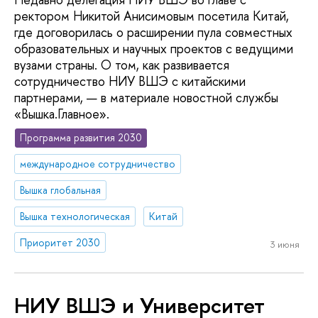
ректором Никитой Анисимовым посетила Китай,
где договорилась о расширении пула совместных
образовательных и научных проектов с ведущими
вузами страны. О том, как развивается
сотрудничество НИУ ВШЭ с китайскими
партнерами, — в материале новостной службы
«Вышка.Главное».
Программа развития 2030
международное сотрудничество
Вышка глобальная
Вышка технологическая
Китай
Приоритет 2030
3 июня
НИУ ВШЭ и Университет