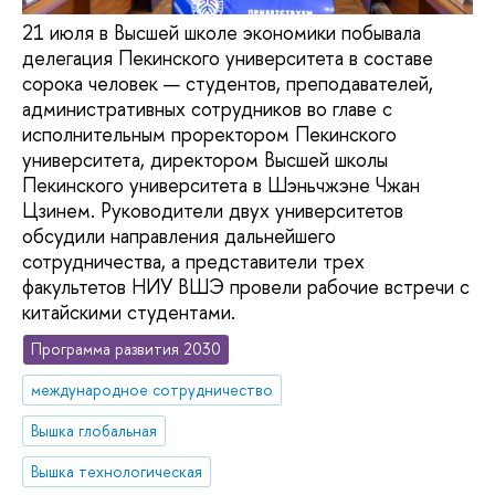
21 июля в Высшей школе экономики побывала
делегация Пекинского университета в составе
сорока человек — студентов, преподавателей,
административных сотрудников во главе с
исполнительным проректором Пекинского
университета, директором Высшей школы
Пекинского университета в Шэньчжэне Чжан
Цзинем. Руководители двух университетов
обсудили направления дальнейшего
сотрудничества, а представители трех
факультетов НИУ ВШЭ провели рабочие встречи с
китайскими студентами.
Программа развития 2030
международное сотрудничество
Вышка глобальная
Вышка технологическая