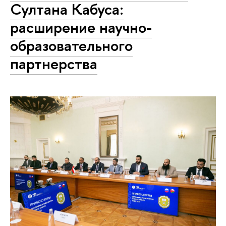
Султана Кабуса:
расширение научно-
образовательного
партнерства