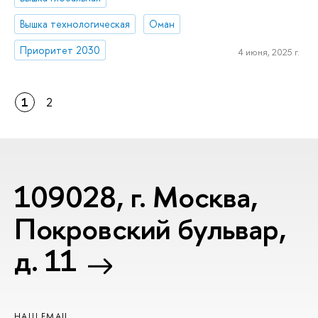
Вышка технологическая
Оман
Приоритет 2030
4 июня, 2025 г.
1
2
109028, г. Москва,
Покровский бульвар,
д. 11
НАШ EMAIL