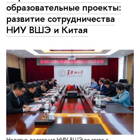
образовательные проекты:
развитие сотрудничества
НИУ ВШЭ и Китая
Недавно делегация НИУ ВШЭ во главе с