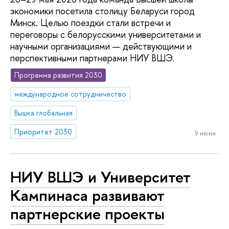
экономики посетила столицу Беларуси город
Минск. Целью поездки стали встречи и
переговоры с белорусскими университетами и
научными организациями — действующими и
перспективными партнерами НИУ ВШЭ.
Программа развития 2030
международное сотрудничество
Вышка глобальная
Приоритет 2030
9 июня
НИУ ВШЭ и Университет
Кампинаса развивают
партнерские проекты