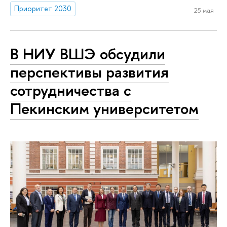
Приоритет 2030
25 мая
В НИУ ВШЭ обсудили
перспективы развития
сотрудничества с
Пекинским университетом