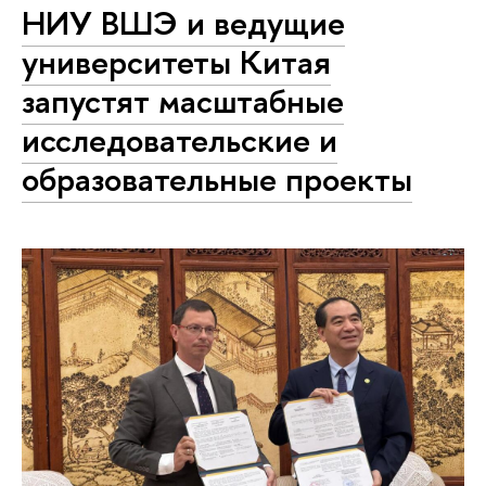
НИУ ВШЭ и ведущие
университеты Китая
запустят масштабные
исследовательские и
образовательные проекты