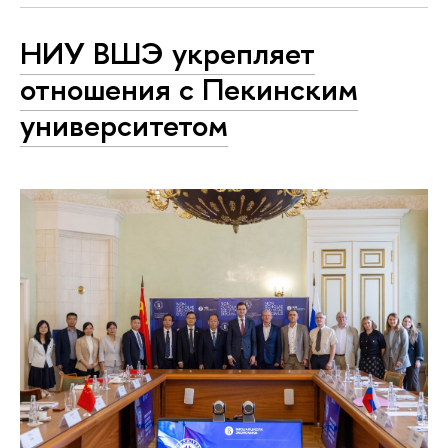
НИУ ВШЭ укрепляет
отношения с Пекинским
университетом