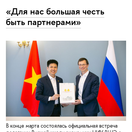
«Для нас большая честь
быть партнерами»
В конце марта состоялась официальная встреча