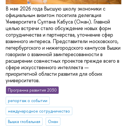
В мае 2026 года Высшую школу экономики с
официальным визитом посетила делегация
Университета Султана Кабуса (Оман). Главной
целью встречи стало обсуждение новых форм
сотрудничества и партнерства, уточнение сфер
взаимного интереса. Представители московского,
петербургского и нижегородского кампусов Вышки
говорили о взаимной заинтересованности в
расширении совместных проектов прежде всего в
сфере искусственного интеллекта —
приоритетной области развития для обоих
университетов.
Программа развития 2030
репортаж о событии
международное сотрудничество
Вышка глобальная
Оман