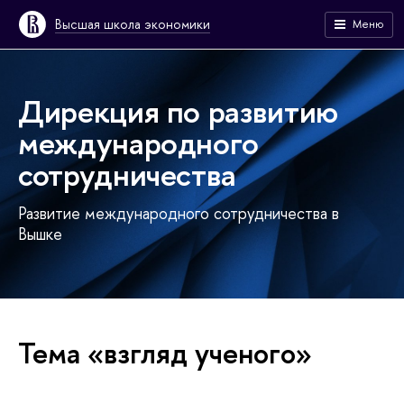
Высшая школа экономики
Меню
Дирекция по развитию
международного
сотрудничества
Развитие международного сотрудничества в
Вышке
Тема «взгляд ученого»