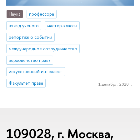
Наука
профессора
взгляд ученого
мастер-классы
репортаж о событии
международное сотрудничество
верховенство права
искусственный интеллект
Факультет права
1 декабря, 2020 г.
109028, г. Москва,