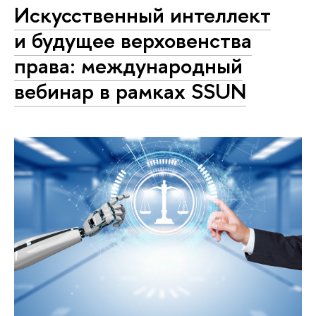
Искусственный интеллект
и будущее верховенства
права: международный
вебинар в рамках SSUN