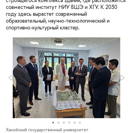
строящегося комплекса зданий, где расположится
совместный институт НИУ ВШЭ и ХГУ. К 2030
году здесь вырастет современный
образовательный, научно-технологический и
спортивно-культурный кластер.
Ханойский государственный университет