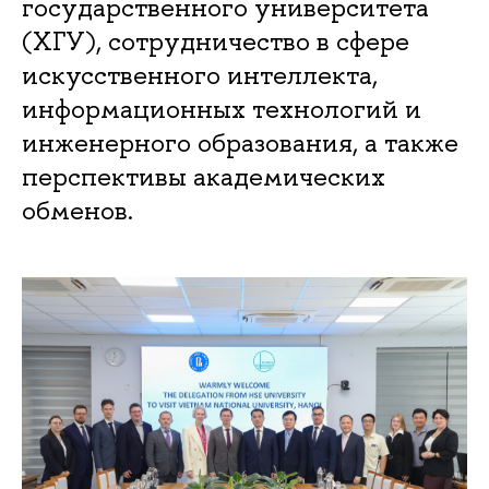
государственного университета
(ХГУ), сотрудничество в сфере
искусственного интеллекта,
информационных технологий и
инженерного образования, а также
перспективы академических
обменов.