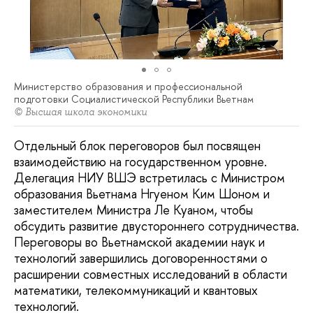
Министерство образования и профессиональной
подготовки Социалистической Республики Вьетнам
© Высшая школа экономики
Отдельный блок переговоров был посвящен
взаимодействию на государственном уровне.
Делегация НИУ ВШЭ встретилась с Министром
образования Вьетнама Нгуеном Ким Шоном и
заместителем Министра Ле Куаном, чтобы
обсудить развитие двустороннего сотрудничества.
Переговоры во Вьетнамской академии наук и
технологий завершились договоренностями о
расширении совместных исследований в области
математики, телекоммуникаций и квантовых
технологий.