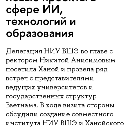
сфере ИИ,
технологий и
образования
Делегация НИУ ВШЭ во главе с
ректором Никитой Анисимовым
посетила Ханой и провела ряд
встреч с представителями
ведущих университетов и
государственных структур
Вьетнама. В ходе визита стороны
обсудили создание совместного
института НИУ ВШЭ и Ханойского