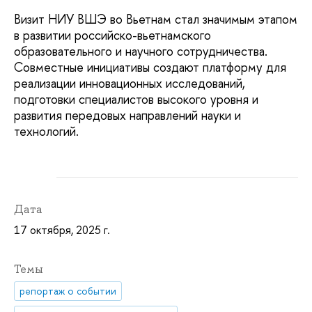
Визит НИУ ВШЭ во Вьетнам стал значимым этапом
в развитии российско-вьетнамского
образовательного и научного сотрудничества.
Совместные инициативы создают платформу для
реализации инновационных исследований,
подготовки специалистов высокого уровня и
развития передовых направлений науки и
технологий.
Дата
17 октября, 2025 г.
Темы
репортаж о событии