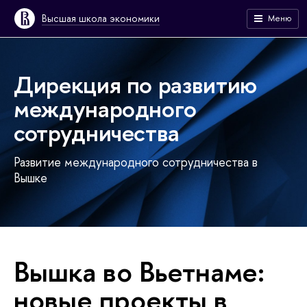
Высшая школа экономики
Меню
Дирекция по развитию
международного
сотрудничества
Развитие международного сотрудничества в
Вышке
Вышка во Вьетнаме:
новые проекты в