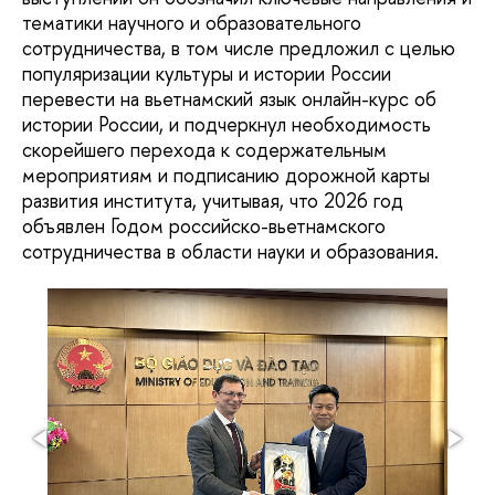
тематики научного и образовательного
сотрудничества, в том числе предложил с целью
популяризации культуры и истории России
перевести на вьетнамский язык онлайн-курс об
истории России, и подчеркнул необходимость
скорейшего перехода к содержательным
мероприятиям и подписанию дорожной карты
развития института, учитывая, что 2026 год
объявлен Годом российско-вьетнамского
сотрудничества в области науки и образования.