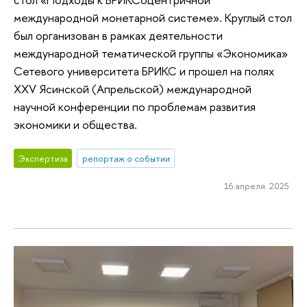
международной монетарной системе». Круглый стол
был организован в рамках деятельности
международной тематической группы «Экономика»
Сетевого университета БРИКС и прошел на полях
XXV Ясинской (Апрельской) международной
научной конференции по проблемам развития
экономики и общества.
Экспертиза
репортаж о событии
16 апреля 2025