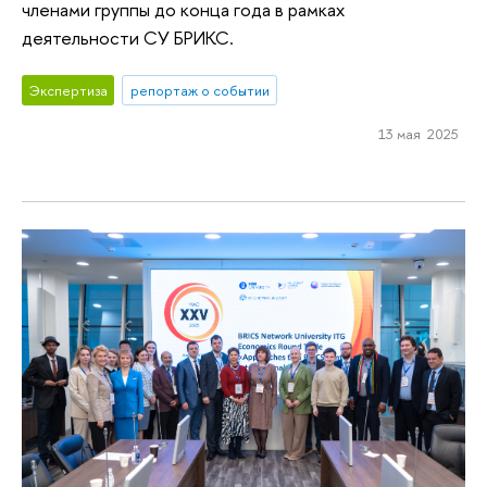
членами группы до конца года в рамках
деятельности СУ БРИКС.
Экспертиза
репортаж о событии
13 мая 2025