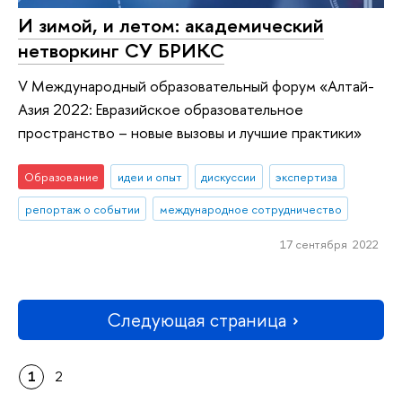
И зимой, и летом: академический
нетворкинг СУ БРИКС
V Международный образовательный форум «Алтай-
Азия 2022: Евразийское образовательное
пространство – новые вызовы и лучшие практики»
Образование
идеи и опыт
дискуссии
экспертиза
репортаж о событии
международное сотрудничество
17 сентября 2022
Следующая страница
1
2