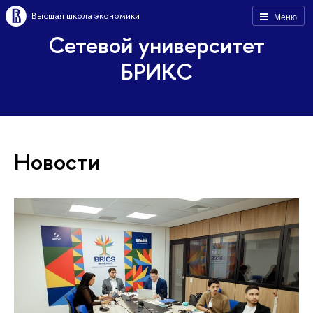
Высшая школа экономики
Меню
Сетевой университет
БРИКС
Новости