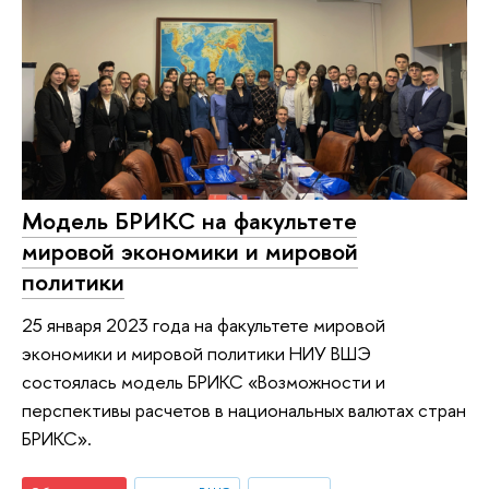
Модель БРИКС на факультете
мировой экономики и мировой
политики
25 января 2023 года на факультете мировой
экономики и мировой политики НИУ ВШЭ
состоялась модель БРИКС «Возможности и
перспективы расчетов в национальных валютах стран
БРИКС».