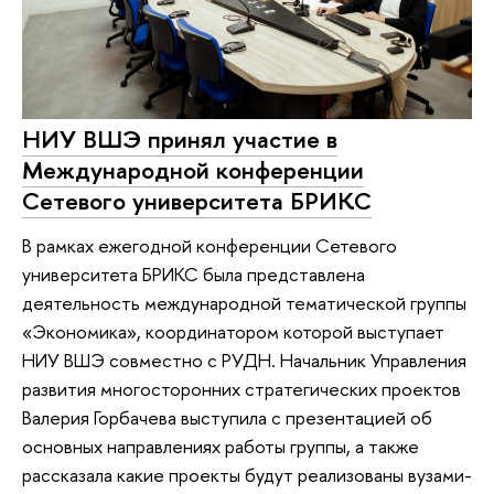
НИУ ВШЭ принял участие в
Международной конференции
Сетевого университета БРИКС
В рамках ежегодной конференции Сетевого
университета БРИКС была представлена
деятельность международной тематической группы
«Экономика», координатором которой выступает
НИУ ВШЭ совместно с РУДН. Начальник Управления
развития многосторонних стратегических проектов
Валерия Горбачева выступила с презентацией об
основных направлениях работы группы, а также
рассказала какие проекты будут реализованы вузами-