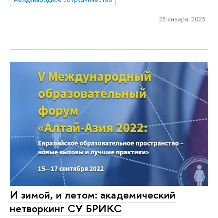
25 января 2023
И зимой, и летом: академический
нетворкинг СУ БРИКС