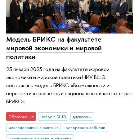
Модель БРИКС на факультете
мировой экономики и мировой
политики
25 января 2023 года на факультете мировой
экономики и мировой политики НИУ ВШЭ
состоялась модель БРИКС «Возможности и
перспективы расчетов в национальных валютах стран
БРИКС».
Образование
новое в ВШЭ
дискуссии
исследования и аналитика
репортаж о событии
международное сотрудничество