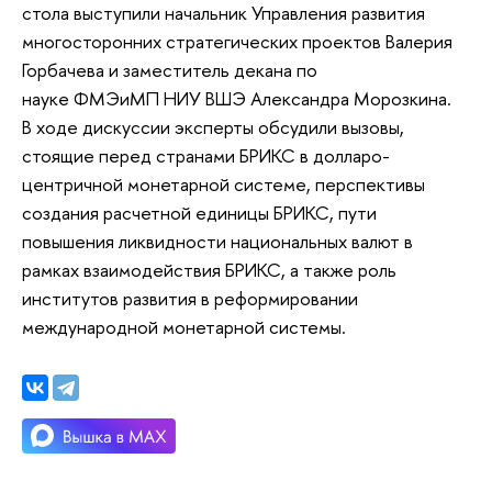
стола выступили начальник Управления развития
многосторонних стратегических проектов Валерия
Горбачева и заместитель декана по
науке ФМЭиМП НИУ ВШЭ Александра Морозкина.
В ходе дискуссии эксперты обсудили вызовы,
стоящие перед странами БРИКС в долларо-
центричной монетарной системе, перспективы
создания расчетной единицы БРИКС, пути
повышения ликвидности национальных валют в
рамках взаимодействия БРИКС, а также роль
институтов развития в реформировании
международной монетарной системы.