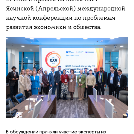
Ясинской (Апрельской) международной
научной конференции по проблемам
развития экономики и общества.
В обсуждении приняли участие эксперты из