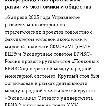
развития экономики и общества
16 апреля 2025 года Управление
развития многосторонних
стратегических проектов совместно с
факультетом мировой экономики и
мировой политики (ФМЭиМП) НИУ
ВШЭ и Экспертным советом БРИКС-
Россия провел круглый стол «Подходы к
БРИКСоцентричной международной
монетарной системе». Круглый стол был
организован в рамках деятельности
международной тематической группы
«Экономика» Сетевого университета
БРИКС и прошел на полях XXV