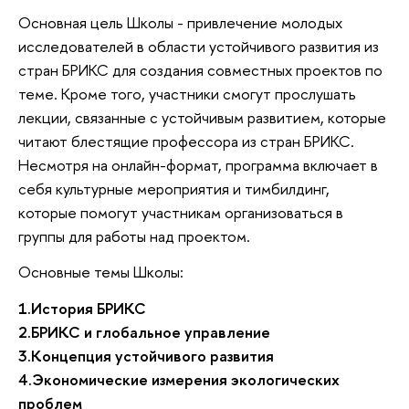
Основная цель Школы - привлечение молодых
исследователей в области устойчивого развития из
стран БРИКС для создания совместных проектов по
теме. Кроме того, участники смогут прослушать
лекции, связанные с устойчивым развитием, которые
читают блестящие профессора из стран БРИКС.
Несмотря на онлайн-формат, программа включает в
себя культурные мероприятия и тимбилдинг,
которые помогут участникам организоваться в
группы для работы над проектом.
Основные темы Школы:
1.История БРИКС
2.БРИКС и глобальное управление
3.Концепция устойчивого развития
4.Экономические измерения экологических
проблем