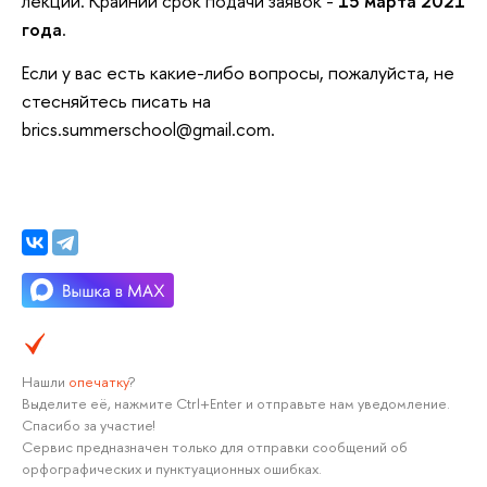
лекций. Крайний срок подачи заявок -
15 марта 2021
года
.
Если у вас есть какие-либо вопросы, пожалуйста, не
стесняйтесь писать на
brics.summerschool@gmail.com.
Нашли
опечатку
?
Выделите её, нажмите Ctrl+Enter и отправьте нам уведомление.
Спасибо за участие!
Сервис предназначен только для отправки сообщений об
орфографических и пунктуационных ошибках.