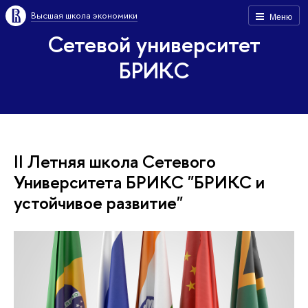
Высшая школа экономики
Меню
Сетевой университет
БРИКС
II Летняя школа Сетевого
Университета БРИКС "БРИКС и
устойчивое развитие"