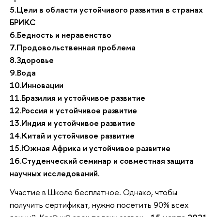
5.Цели в области устойчивого развития в странах
БРИКС
6.Бедность и неравенство
7.Продовольственная проблема
8.Здоровье
9.Вода
10.Инновации
11.Бразилия и устойчивое развитие
12.Россия и устойчивое развитие
13.Индия и устойчивое развитие
14.Китай и устойчивое развитие
15.Южная Африка и устойчивое развитие
16.Студенческий семинар и совместная защита
научных исследований.
Участие в Школе бесплатное. Однако, чтобы
получить сертификат, нужно посетить 90% всех