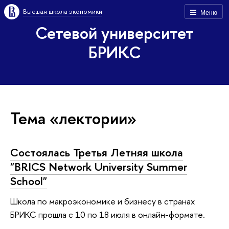
Высшая школа экономики
Меню
Сетевой университет
БРИКС
Тема «лектории»
Состоялась Третья Летняя школа
"BRICS Network University Summer
School"
Школа по макроэкономике и бизнесу в странах
БРИКС прошла с 10 по 18 июля в онлайн-формате.