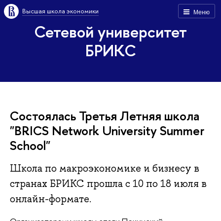
Высшая школа экономики
Меню
Сетевой университет
БРИКС
Состоялась Третья Летняя школа
"BRICS Network University Summer
School"
Школа по макроэкономике и бизнесу в
странах БРИКС прошла с 10 по 18 июля в
онлайн-формате.