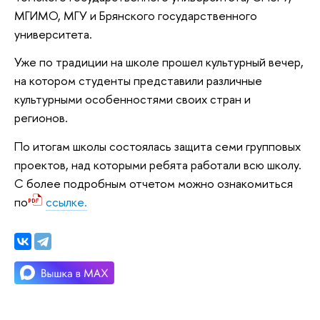
МГИМО, МГУ и Брянского государственного
университета.
Уже по традиции на школе прошел культурный вечер,
на котором студенты представили различные
культурными особенностями своих стран и
регионов.
По итогам школы состоялась защита семи групповых
проектов, над которыми ребята работали всю школу.
С более подробным отчетом можно ознакомиться
по
ссылке.