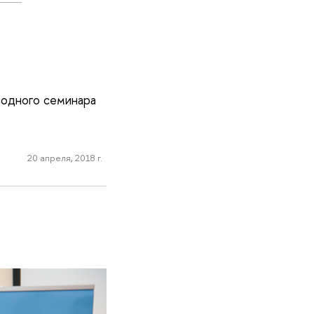
родного семинара
20 апреля, 2018 г.