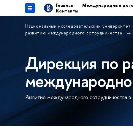
Главная
Международные дог
Контакты
Национальный исследовательский университет
развитию международного сотрудничества
Дирекция по р
международног
Развитие международного сотрудничества в