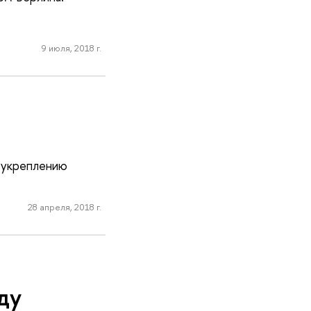
9 июля, 2018 г.
й укреплению
28 апреля, 2018 г.
ду