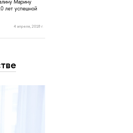
алину Марину
0 лет успешной
4 апреля, 2018 г.
стве