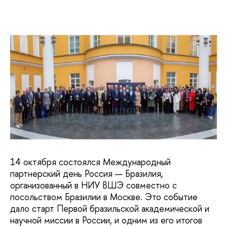
14 октября состоялся Международный
партнерский день Россия — Бразилия,
организованный в НИУ ВШЭ совместно с
посольством Бразилии в Москве. Это событие
дало старт Первой бразильской академической и
научной миссии в России, и одним из его итогов