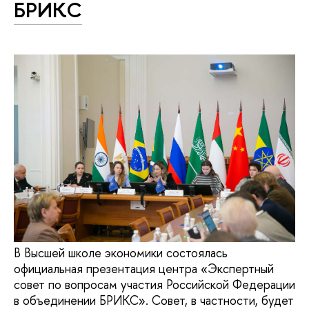
БРИКС
В Высшей школе экономики состоялась
официальная презентация центра «Экспертный
совет по вопросам участия Российской Федерации
в объединении БРИКС». Совет, в частности, будет