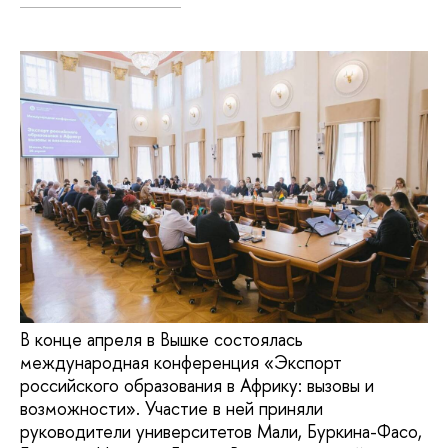
В конце апреля в Вышке состоялась
международная конференция «Экспорт
российского образования в Африку: вызовы и
возможности». Участие в ней приняли
руководители университетов Мали, Буркина-Фасо,