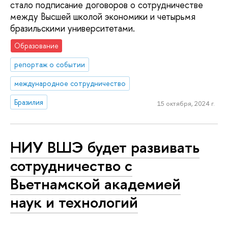
стало подписание договоров о сотрудничестве
между Высшей школой экономики и четырьмя
бразильскими университетами.
Образование
репортаж о событии
международное сотрудничество
Бразилия
15 октября, 2024 г.
НИУ ВШЭ будет развивать
сотрудничество с
Вьетнамской академией
наук и технологий