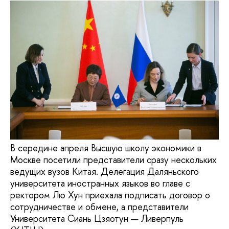
В середине апреля Высшую школу экономики в
Москве посетили представители сразу нескольких
ведущих вузов Китая. Делегация Даляньского
университета иностранных языков во главе с
ректором Лю Хун приехала подписать договор о
сотрудничестве и обмене, а представители
Университета Сиань Цзяотун — Ливерпуль