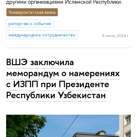
другими организациями Исламской Республики.
Университетская жизнь
репортаж о событии
международное сотрудничество
8 июля, 2024 г.
ВШЭ заключила
меморандум о намерениях
с ИЗПП при Президенте
Республики Узбекистан