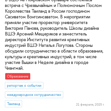
встреча с Чрезвычайным и Полномочным Послом
Королевства Таиланд в России господином
Сасиватом Вонгсинсаватом. В мероприятии
приняли участие проректор университета
Виктория Панова, руководитель Школы дизайна
ВШЭ Арсений Мещеряков и заместитель
директора Института развития креативных
индустрий ВШЭ Наталья Логутова. Стороны
обсудили сотрудничество в области образования,
культуры и креативных индустрий, в том числе
участие Вышки в Неделе дизайна в городе
Чиангмай.
Образование
репортаж о событии
международное сотрудничество
Таиланд
21 февраля, 2025 г.