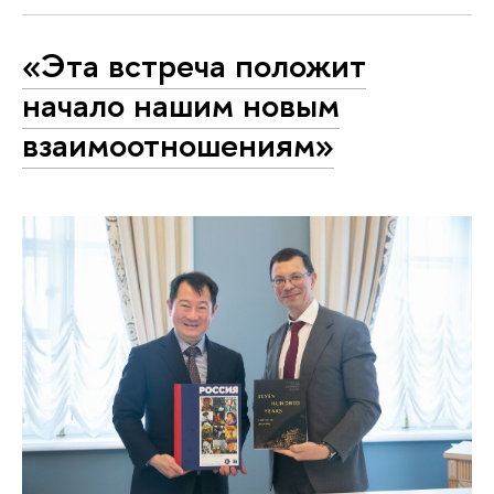
«Эта встреча положит
начало нашим новым
взаимоотношениям»