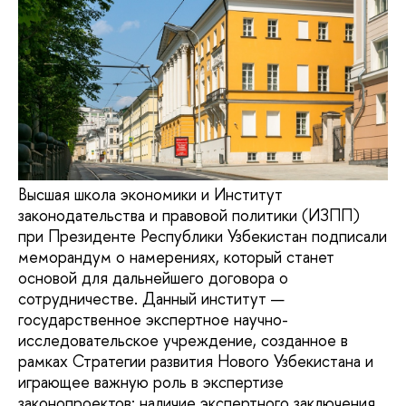
Высшая школа экономики и Институт
законодательства и правовой политики (ИЗПП)
при Президенте Республики Узбекистан подписали
меморандум о намерениях, который станет
основой для дальнейшего договора о
сотрудничестве. Данный институт —
государственное экспертное научно-
исследовательское учреждение, созданное в
рамках Стратегии развития Нового Узбекистана и
играющее важную роль в экспертизе
законопроектов: наличие экспертного заключения