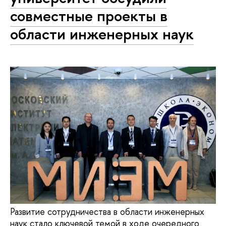
совместные проекты в
области инженерных наук
Развитие сотрудничества в области инженерных
наук стало ключевой темой в ходе очередного