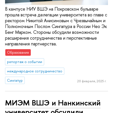
В кампусе НИУ ВШЭ на Покровском бульваре
прошла встреча делегации университета во главе с
ректором Никитой Анисимовым с Чрезвычайным и
Полномочным Послом Сингапура в России Нео Эк
Бенг Марком. Стороны обсудили возможности
расширения сотрудничества и перспективные
направления партнерства.
Образование
репортаж о событии
международное сотрудничество
Сингапур
20 февраля, 2025 г.
МИЭМ ВШЭ и Нанкинский
университет обсудили