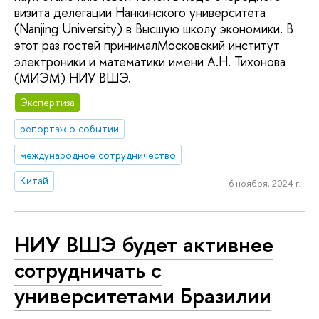
визита делегации Нанкинского университета
(Nanjing University) в Высшую школу экономики. В
этот раз гостей принималМосковский институт
электроники и математики имени А.Н. Тихонова
(МИЭМ) НИУ ВШЭ.
Экспертиза
репортаж о событии
международное сотрудничество
Китай
6 ноября, 2024 г.
НИУ ВШЭ будет активнее
сотрудничать с
университетами Бразилии