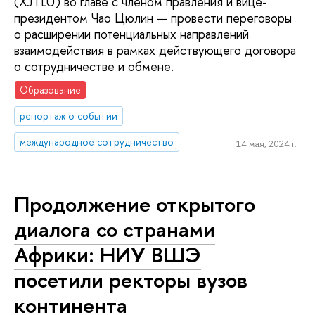
(XJTLU) во главе с членом правления и вице-
президентом Чао Цюлин — провести переговоры
о расширении потенциальных направлений
взаимодействия в рамках действующего договора
о сотрудничестве и обмене.
Образование
репортаж о событии
международное сотрудничество
14 мая, 2024 г.
Продолжение открытого
диалога со странами
Африки: НИУ ВШЭ
посетили ректоры вузов
континента