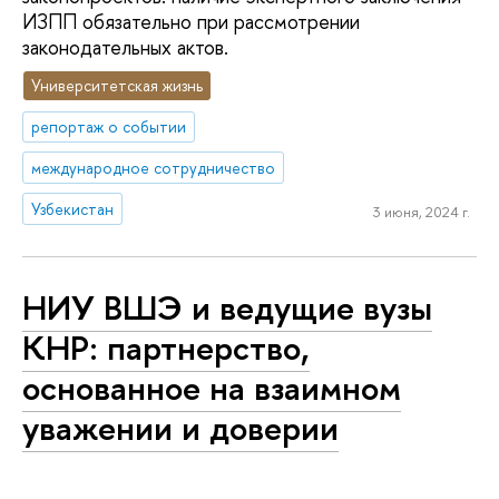
ИЗПП обязательно при рассмотрении
законодательных актов.
Университетская жизнь
репортаж о событии
международное сотрудничество
Узбекистан
3 июня, 2024 г.
НИУ ВШЭ и ведущие вузы
КНР: партнерство,
основанное на взаимном
уважении и доверии