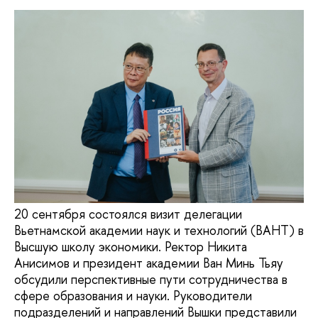
20 сентября состоялся визит делегации
Вьетнамской академии наук и технологий (ВАНТ) в
Высшую школу экономики. Ректор Никита
Анисимов и президент академии Ван Минь Тьяу
обсудили перспективные пути сотрудничества в
сфере образования и науки. Руководители
подразделений и направлений Вышки представили