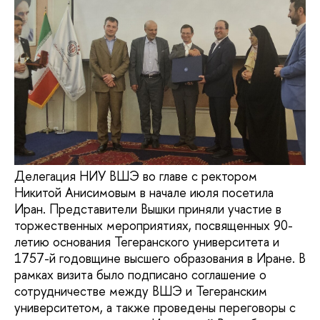
Делегация НИУ ВШЭ во главе с ректором
Никитой Анисимовым в начале июля посетила
Иран. Представители Вышки приняли участие в
торжественных мероприятиях, посвященных 90-
летию основания Тегеранского университета и
1757-й годовщине высшего образования в Иране. В
рамках визита было подписано соглашение о
сотрудничестве между ВШЭ и Тегеранским
университетом, а также проведены переговоры с