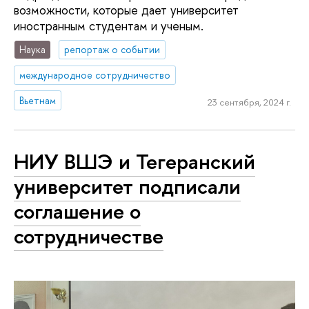
возможности, которые дает университет
иностранным студентам и ученым.
Наука
репортаж о событии
международное сотрудничество
Вьетнам
23 сентября, 2024 г.
НИУ ВШЭ и Тегеранский
университет подписали
соглашение о
сотрудничестве