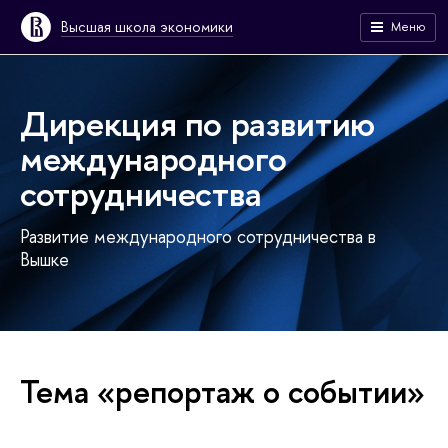
Высшая школа экономики
Меню
Дирекция по развитию
международного
сотрудничества
Развитие международного сотрудничества в
Вышке
Тема «репортаж о событии»