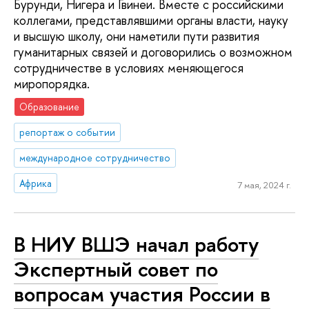
Бурунди, Нигера и Гвинеи. Вместе с российскими
коллегами, представлявшими органы власти, науку
и высшую школу, они наметили пути развития
гуманитарных связей и договорились о возможном
сотрудничестве в условиях меняющегося
миропорядка.
Образование
репортаж о событии
международное сотрудничество
Африка
7 мая, 2024 г.
В НИУ ВШЭ начал работу
Экспертный совет по
вопросам участия России в