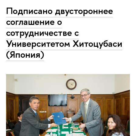
Подписано двустороннее
соглашение о
сотрудничестве с
Университетом Хитоцубаси
(Япония)