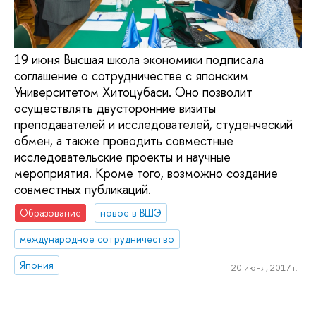
19 июня Высшая школа экономики подписала
соглашение о сотрудничестве с японским
Университетом Хитоцубаси. Оно позволит
осуществлять двусторонние визиты
преподавателей и исследователей, студенческий
обмен, а также проводить совместные
исследовательские проекты и научные
мероприятия. Кроме того, возможно создание
совместных публикаций.
Образование
новое в ВШЭ
международное сотрудничество
Япония
20 июня, 2017 г.