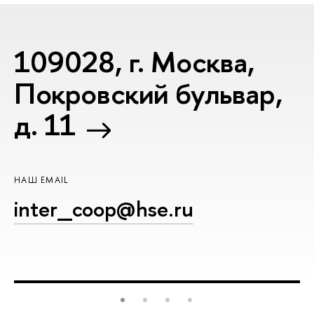
109028, г. Москва,
Покровский бульвар,
д. 11
НАШ EMAIL
inter_coop@hse.ru