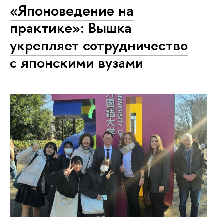
«Японоведение на
практике»: Вышка
укрепляет сотрудничество
с японскими вузами