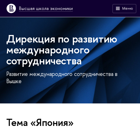
Высшая школа экономики
Меню
Дирекция по развитию
международного
сотрудничества
Развитие международного сотрудничества в
Вышке
Тема «Япония»