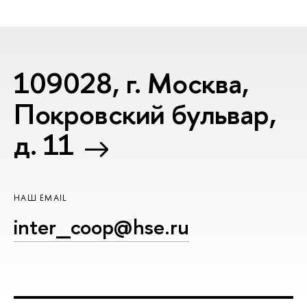
109028, г. Москва,
Покровский бульвар,
д. 11
НАШ EMAIL
inter_coop@hse.ru