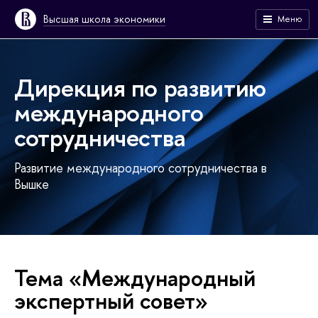
Высшая школа экономики
Меню
Дирекция по развитию
международного
сотрудничества
Развитие международного сотрудничества в
Вышке
Тема «Международный
экспертный совет»