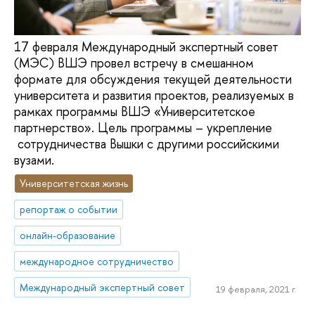
17 февраля Международный экспертный совет
(МЭС) ВШЭ провел встречу в смешанном
формате для обсуждения текущей деятельности
университета и развития проектов, реализуемых в
рамках программы ВШЭ «Университетское
партнерство». Цель программы – укрепление
сотрудничества Вышки с другими российскими
вузами.
Университетская жизнь
репортаж о событии
онлайн-образование
международное сотрудничество
Международный экспертный совет
19 февраля, 2021 г.