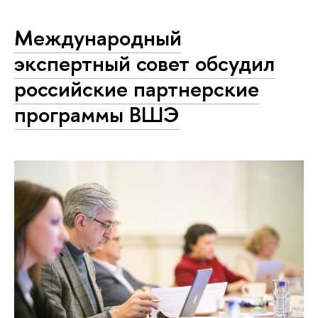
Международный
экспертный совет обсудил
российские партнерские
программы ВШЭ