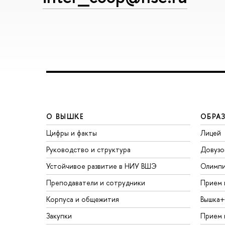
О ВЫШКЕ
ОБРА
Цифры и факты
Лицей
Руководство и структура
Довузо
Устойчивое развитие в НИУ ВШЭ
Олимп
Преподаватели и сотрудники
Прием 
Корпуса и общежития
Вышка+
Закупки
Прием 