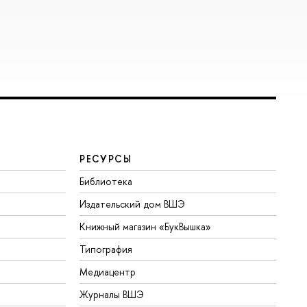
РЕСУРСЫ
Библиотека
Издательский дом ВШЭ
Книжный магазин «БукВышка»
Типография
Медиацентр
Журналы ВШЭ